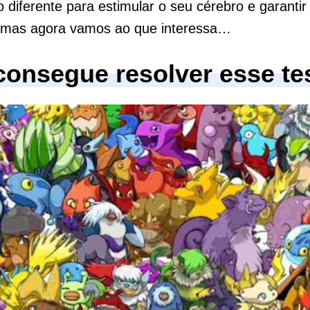
o diferente para estimular o seu cérebro e garantir
, mas agora vamos ao que interessa…
consegue resolver esse te