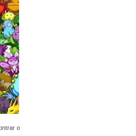
ntrar o