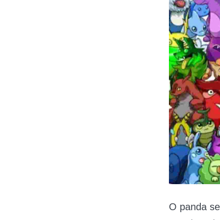
O panda se