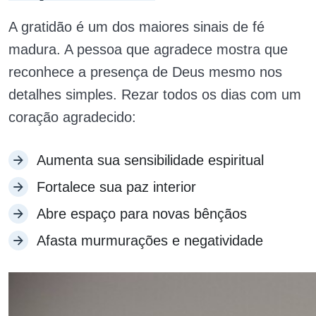
A gratidão é um dos maiores sinais de fé
madura. A pessoa que agradece mostra que
reconhece a presença de Deus mesmo nos
detalhes simples. Rezar todos os dias com um
coração agradecido:
Aumenta sua sensibilidade espiritual
Fortalece sua paz interior
Abre espaço para novas bênçãos
Afasta murmurações e negatividade