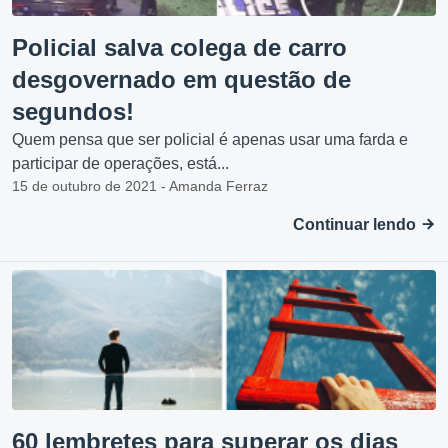
Policial salva colega de carro
desgovernado em questão de
segundos!
Quem pensa que ser policial é apenas usar uma farda e
participar de operações, está...
15 de outubro de 2021 - Amanda Ferraz
Continuar lendo
60 lembretes para superar os dias