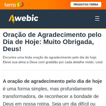
PRODUTOS TERRA
Oração de Agradecimento pelo
Dia de Hoje: Muito Obrigada,
Deus!
Encontre uma linda oração de agradecimento pelo dia de hoje.
Eleve sua alma a Deus com gratidão por cada detalhe vivido. Leia!
A oração de agradecimento pelo dia de hoje
é uma forma simples, mas profundamente
transformadora, de reconhecer a bondade de
Deus em nossa rotina. Seja um dia difícil ou