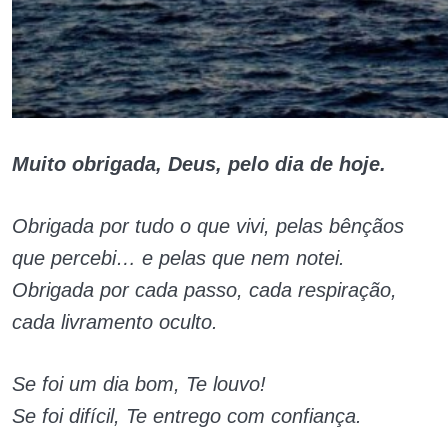
Muito obrigada, Deus, pelo dia de hoje.
Obrigada por tudo o que vivi, pelas bênçãos
que percebi… e pelas que nem notei.
Obrigada por cada passo, cada respiração,
cada livramento oculto.
Se foi um dia bom, Te louvo!
Se foi difícil, Te entrego com confiança.