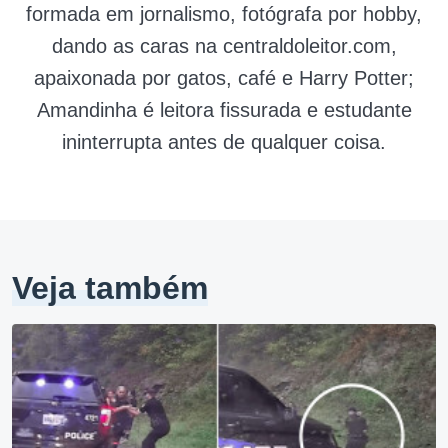
formada em jornalismo, fotógrafa por hobby,
dando as caras na centraldoleitor.com,
apaixonada por gatos, café e Harry Potter;
Amandinha é leitora fissurada e estudante
ininterrupta antes de qualquer coisa.
Veja também