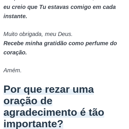
eu creio que Tu estavas comigo em cada
instante.
Muito obrigada, meu Deus.
Recebe minha gratidão como perfume do
coração.
Amém.
Por que rezar uma
oração de
agradecimento é tão
importante?