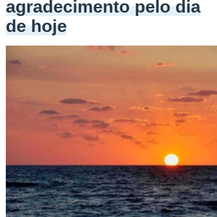
agradecimento pelo dia
de hoje