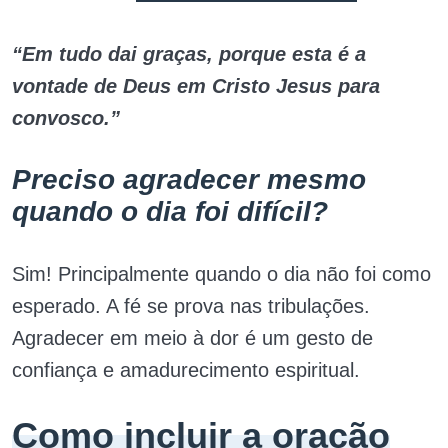
“Em tudo dai graças, porque esta é a
vontade de Deus em Cristo Jesus para
convosco.”
Preciso agradecer mesmo
quando o dia foi difícil?
Sim! Principalmente quando o dia não foi como
esperado. A fé se prova nas tribulações.
Agradecer em meio à dor é um gesto de
confiança e amadurecimento espiritual.
Como incluir a oração