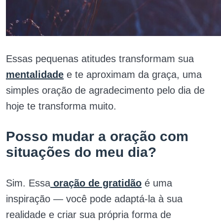
Essas pequenas atitudes transformam sua
mentalidade
e te aproximam da graça, uma
simples oração de agradecimento pelo dia de
hoje te transforma muito.
Posso mudar a oração com
situações do meu dia?
Sim. Essa
oração de gratidão
é uma
inspiração — você pode adaptá-la à sua
realidade e criar sua própria forma de