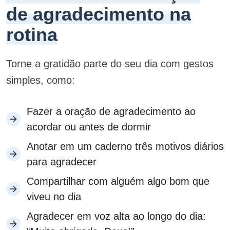
de agradecimento na
rotina
Torne a gratidão parte do seu dia com gestos
simples, como:
Fazer a oração de agradecimento ao
acordar ou antes de dormir
Anotar em um caderno três motivos diários
para agradecer
Compartilhar com alguém algo bom que
viveu no dia
Agradecer em voz alta ao longo do dia: