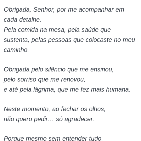
Obrigada, Senhor, por me acompanhar em
cada detalhe.
Pela comida na mesa, pela saúde que
sustenta, pelas pessoas que colocaste no meu
caminho.
Obrigada pelo silêncio que me ensinou,
pelo sorriso que me renovou,
e até pela lágrima, que me fez mais humana.
Neste momento, ao fechar os olhos,
não quero pedir… só agradecer.
Porque mesmo sem entender tudo,