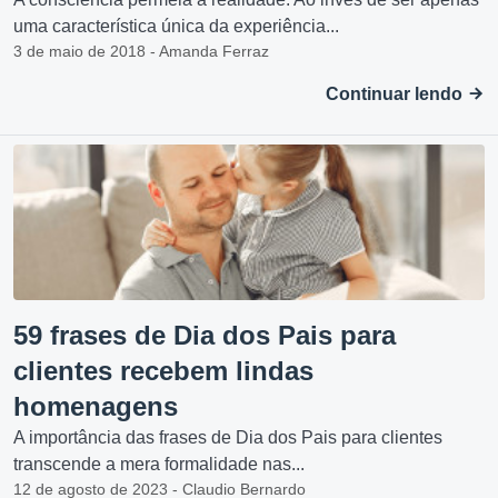
uma característica única da experiência...
3 de maio de 2018 - Amanda Ferraz
Continuar lendo
59 frases de Dia dos Pais para
clientes recebem lindas
homenagens
A importância das frases de Dia dos Pais para clientes
transcende a mera formalidade nas...
12 de agosto de 2023 - Claudio Bernardo