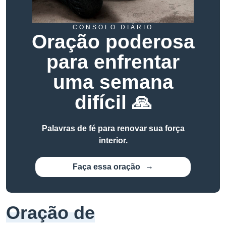
CONSOLO DIÁRIO
Oração poderosa
para enfrentar
uma semana
difícil 🙏
Palavras de fé para renovar sua força
interior.
Faça essa oração
Oração de