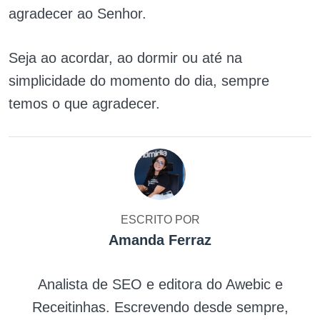
agradecer ao Senhor.
Seja ao acordar, ao dormir ou até na
simplicidade do momento do dia, sempre
temos o que agradecer.
ESCRITO POR
Amanda Ferraz
Analista de SEO e editora do Awebic e
Receitinhas. Escrevendo desde sempre,