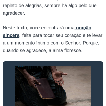
repleto de alegrias, sempre há algo pelo que
agradecer.
Neste texto, você encontrará uma
oração
sincera
, feita para tocar seu coração e te levar
a um momento íntimo com o Senhor. Porque,
quando se agradece, a alma floresce.