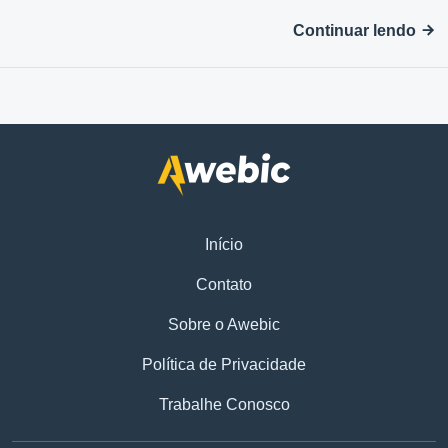
Continuar lendo
Início
Contato
Sobre o Awebic
Política de Privacidade
Trabalhe Conosco