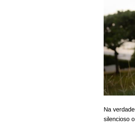
Na verdade,
silencioso 