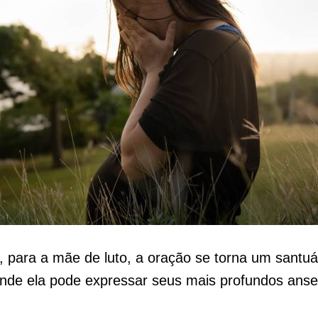
 para a mãe de luto, a oração se torna um santuá
onde ela pode expressar seus mais profundos anse