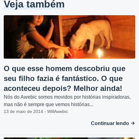
Veja também
O que esse homem descobriu que
seu filho fazia é fantástico. O que
aconteceu depois? Melhor ainda!
Nós do Awebic somos movidos por histórias inspiradoras,
mas não é sempre que vemos histórias...
13 de maio de 2014 - WillAwebic
Continuar lendo