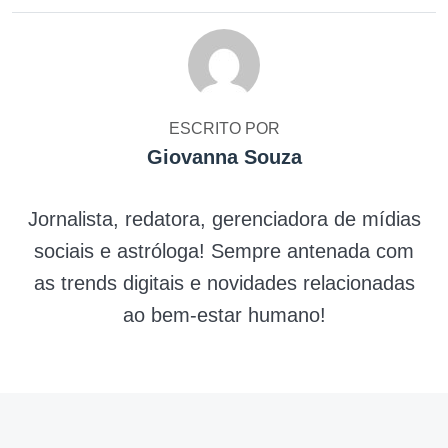
ESCRITO POR
Giovanna Souza
Jornalista, redatora, gerenciadora de mídias
sociais e astróloga! Sempre antenada com
as trends digitais e novidades relacionadas
ao bem-estar humano!