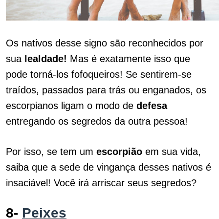
Os nativos desse signo são reconhecidos por
sua
lealdade!
Mas é exatamente isso que
pode torná-los fofoqueiros! Se sentirem-se
traídos, passados para trás ou enganados, os
escorpianos ligam o modo de
defesa
entregando os segredos da outra pessoa!
Por isso, se tem um
escorpião
em sua vida,
saiba que a sede de vingança desses nativos é
insaciável! Você irá arriscar seus segredos?
8-
Peixes