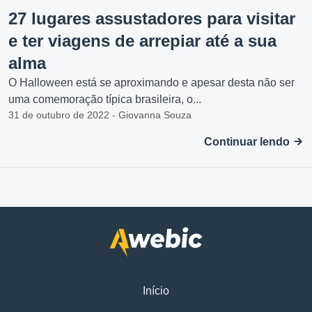
27 lugares assustadores para visitar
e ter viagens de arrepiar até a sua
alma
O Halloween está se aproximando e apesar desta não ser
uma comemoração típica brasileira, o...
31 de outubro de 2022 - Giovanna Souza
Continuar lendo
Início