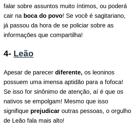
falar sobre assuntos muito íntimos, ou poderá
cair na
boca do povo
! Se você é sagitariano,
já passou da hora de se policiar sobre as
informações que compartilha!
4-
Leão
Apesar de parecer
diferente,
os leoninos
possuem uma imensa aptidão para a fofoca!
Se isso for sinônimo de atenção, aí é que os
nativos se empolgam! Mesmo que isso
signifique
prejudicar
outras pessoas, o orgulho
de Leão fala mais alto!