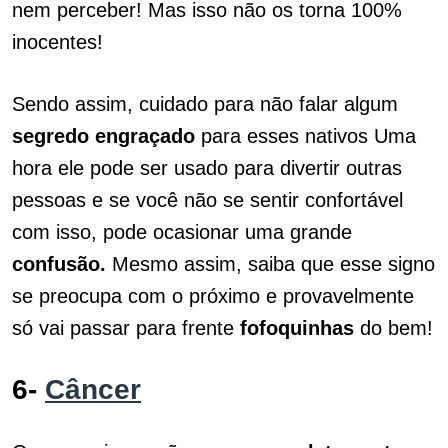
nem perceber! Mas isso não os torna 100%
inocentes!
Sendo assim, cuidado para não falar algum
segredo engraçado
para esses nativos Uma
hora ele pode ser usado para divertir outras
pessoas e se você não se sentir confortável
com isso, pode ocasionar uma grande
confusão.
Mesmo assim, saiba que esse signo
se preocupa com o próximo e provavelmente
só vai passar para frente
fofoquinhas
do bem!
6-
Câncer