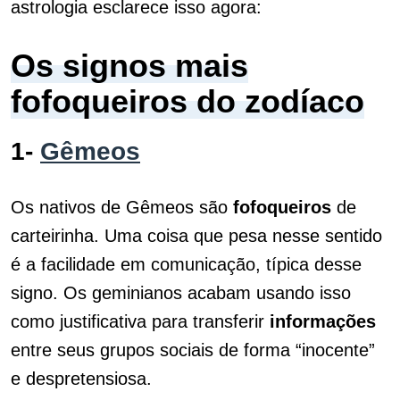
astrologia esclarece isso agora:
Os signos mais
fofoqueiros do zodíaco
1-
Gêmeos
Os nativos de Gêmeos são
fofoqueiros
de
carteirinha. Uma coisa que pesa nesse sentido
é a facilidade em comunicação, típica desse
signo. Os geminianos acabam usando isso
como justificativa para transferir
informações
entre seus grupos sociais de forma “inocente”
e despretensiosa.