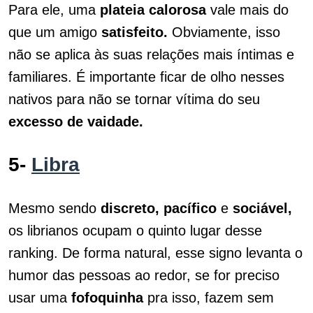
Para ele, uma
plateia calorosa
vale mais do
que um amigo
satisfeito.
Obviamente, isso
não se aplica às suas relações mais íntimas e
familiares. É importante ficar de olho nesses
nativos para não se tornar vítima do seu
excesso de vaidade.
5-
Libra
Mesmo sendo
discreto, pacífico
e
sociável,
os librianos ocupam o quinto lugar desse
ranking. De forma natural, esse signo levanta o
humor das pessoas ao redor, se for preciso
usar uma
fofoquinha
pra isso, fazem sem