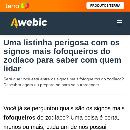
PRODUTOS TERRA
Uma listinha perigosa com os
signos mais fofoqueiros do
zodíaco para saber com quem
lidar
Será que você está entre os signos mais fofoqueiros do zodíaco?
Descubra agora ou prepare-se para se surpreender.
Você já se perguntou quais são os signos mais
fofoqueiros
do zodíaco? Uma coisa é certa,
menos ou mais, cada um de nós possui