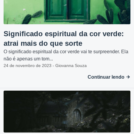
Significado espiritual da cor verde:
atrai mais do que sorte
O significado espiritual da cor verde vai te surpreender. Ela
não é apenas um tom...
24 de novembro de 2023 - Giovanna Souza
Continuar lendo