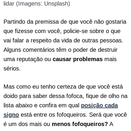
lidar (Imagens: Unsplash)
Partindo da premissa de que você não gostaria
que fizesse com você, policie-se sobre o que
vai falar a respeito da vida de outras pessoas.
Alguns comentários têm o poder de destruir
uma reputação ou
causar problemas
mais
sérios.
Mas como eu tenho certeza de que você está
doido para saber dessa fofoca, fique de olho na
lista abaixo e confira em qual
posição cada
signo
está entre os fofoqueiros. Será que você
é um dos mais ou
menos fofoqueiros?
A