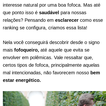
interesse natural por uma boa fofoca. Mas até
que ponto isso é
saudável
para nossas
relações? Pensando em
esclarecer
como esse
ranking se configura, criamos essa lista!
Nela você conseguirá descobrir desde o signo
mais
fofoqueiro,
até aquele que evita se
envolver em polêmicas. Vale ressaltar que,
certos tipos de fofoca, principalmente aquelas
mal intencionadas, não favorecem nosso
bem
estar energético.