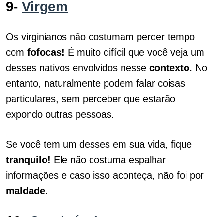
9-
Virgem
Os virginianos não costumam perder tempo
com
fofocas!
É muito difícil que você veja um
desses nativos envolvidos nesse
contexto.
No
entanto, naturalmente podem falar coisas
particulares, sem perceber que estarão
expondo outras pessoas.
Se você tem um desses em sua vida, fique
tranquilo!
Ele não costuma espalhar
informações e caso isso aconteça, não foi por
maldade.