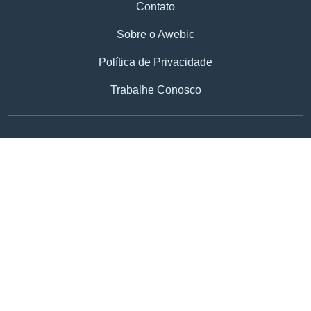
Contato
Sobre o Awebic
Política de Privacidade
Trabalhe Conosco