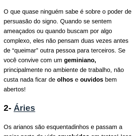
O que quase ninguém sabe é sobre o poder de
persuasão do signo. Quando se sentem
ameaçados ou quando buscam por algo
complexo, eles não pensam duas vezes antes
de “queimar” outra pessoa para terceiros. Se
você convive com um
geminiano,
principalmente no ambiente de trabalho, não
custa nada ficar de
olhos
e
ouvidos
bem
abertos!
2-
Áries
Os arianos são esquentadinhos e passam a