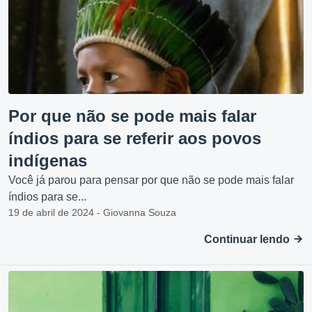
Por que não se pode mais falar
índios para se referir aos povos
indígenas
Você já parou para pensar por que não se pode mais falar
índios para se...
19 de abril de 2024 - Giovanna Souza
Continuar lendo