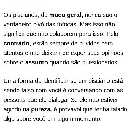
Os piscianos, de
modo geral,
nunca são o
verdadeiro pivô das fofocas. Mas isso não
significa que não colaborem para isso! Pelo
contrário,
estão sempre de ouvidos bem
atentos e não deixam de expor suas opiniões
sobre o
assunto
quando são questionados!
Uma forma de identificar se um pisciano está
sendo falso com você é conversando com as
pessoas que ele dialoga. Se ele não estiver
agindo na
pureza,
é provável que tenha falado
algo sobre você em algum momento.