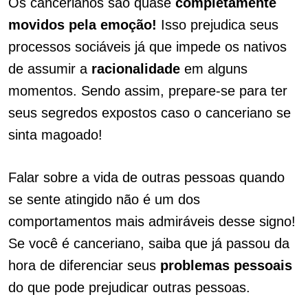
Os cancerianos são quase
completamente
movidos pela emoção!
Isso prejudica seus
processos sociáveis já que impede os nativos
de assumir a
racionalidade
em alguns
momentos. Sendo assim, prepare-se para ter
seus segredos expostos caso o canceriano se
sinta magoado!
Falar sobre a vida de outras pessoas quando
se sente atingido não é um dos
comportamentos mais admiráveis desse signo!
Se você é canceriano, saiba que já passou da
hora de diferenciar seus
problemas pessoais
do que pode prejudicar outras pessoas.