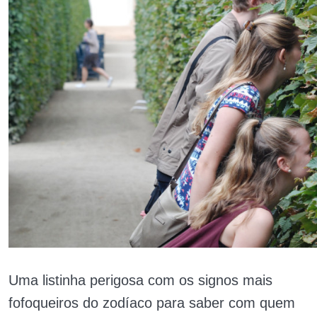
Uma listinha perigosa com os signos mais
fofoqueiros do zodíaco para saber com quem