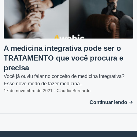
A medicina integrativa pode ser o
TRATAMENTO que você procura e
precisa
Você já ouviu falar no conceito de medicina integrativa?
Esse novo modo de fazer medicina...
17 de novembro de 2021 - Claudio Bernardo
Continuar lendo