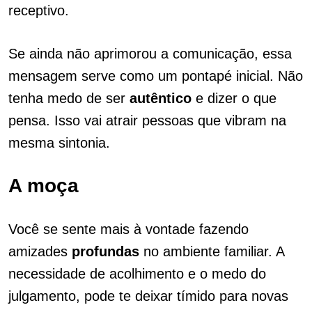
receptivo.
Se ainda não aprimorou a comunicação, essa
mensagem serve como um pontapé inicial. Não
tenha medo de ser
autêntico
e dizer o que
pensa. Isso vai atrair pessoas que vibram na
mesma sintonia.
A moça
Você se sente mais à vontade fazendo
amizades
profundas
no ambiente familiar. A
necessidade de acolhimento e o medo do
julgamento, pode te deixar tímido para novas