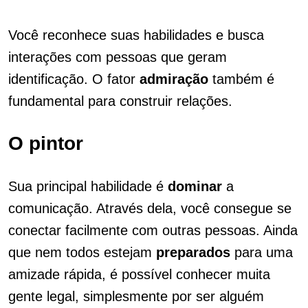
Você reconhece suas habilidades e busca
interações com pessoas que geram
identificação. O fator
admiração
também é
fundamental para construir relações.
O pintor
Sua principal habilidade é
dominar
a
comunicação. Através dela, você consegue se
conectar facilmente com outras pessoas. Ainda
que nem todos estejam
preparados
para uma
amizade rápida, é possível conhecer muita
gente legal, simplesmente por ser alguém