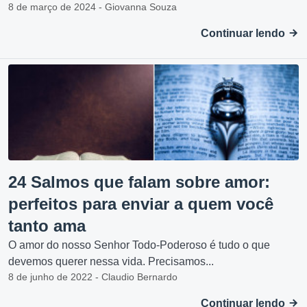
8 de março de 2024 - Giovanna Souza
Continuar lendo
24 Salmos que falam sobre amor:
perfeitos para enviar a quem você
tanto ama
O amor do nosso Senhor Todo-Poderoso é tudo o que
devemos querer nessa vida. Precisamos...
8 de junho de 2022 - Claudio Bernardo
Continuar lendo