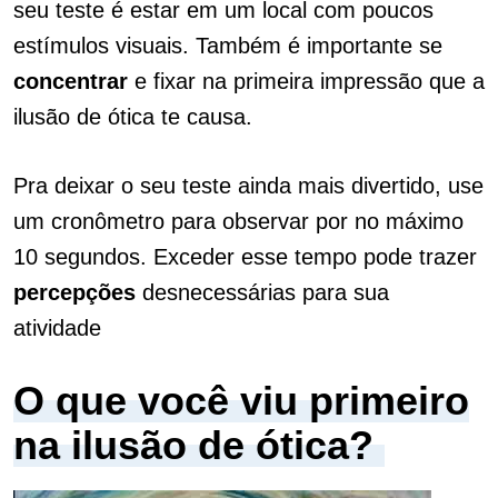
seu teste é estar em um local com poucos
estímulos visuais. Também é importante se
concentrar
e fixar na primeira impressão que a
ilusão de ótica te causa.
Pra deixar o seu teste ainda mais divertido, use
um cronômetro para observar por no máximo
10 segundos. Exceder esse tempo pode trazer
percepções
desnecessárias para sua
atividade
O que você viu primeiro
na ilusão de ótica?