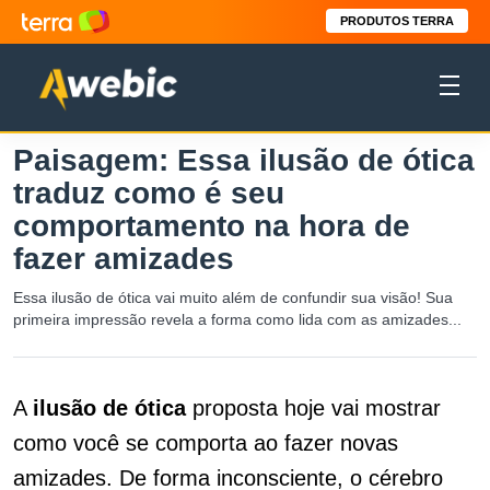
PRODUTOS TERRA
Paisagem: Essa ilusão de ótica
traduz como é seu
comportamento na hora de
fazer amizades
Essa ilusão de ótica vai muito além de confundir sua visão! Sua
primeira impressão revela a forma como lida com as amizades...
A
ilusão de ótica
proposta hoje vai mostrar
como você se comporta ao fazer novas
amizades. De forma inconsciente, o cérebro