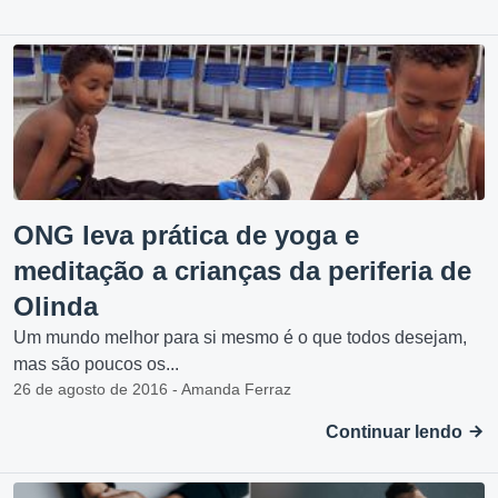
ONG leva prática de yoga e
meditação a crianças da periferia de
Olinda
Um mundo melhor para si mesmo é o que todos desejam,
mas são poucos os...
26 de agosto de 2016 - Amanda Ferraz
Continuar lendo