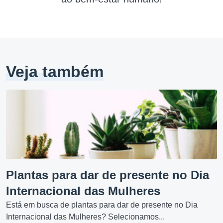
Veja também
Plantas para dar de presente no Dia
Internacional das Mulheres
Está em busca de plantas para dar de presente no Dia
Internacional das Mulheres? Selecionamos...