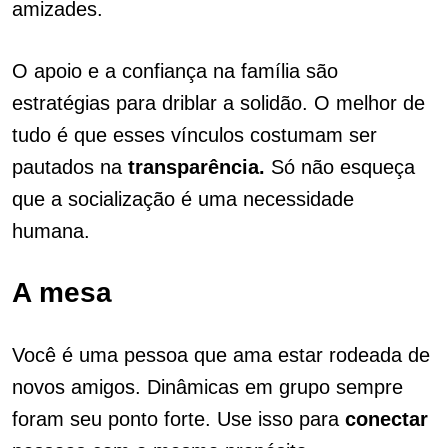
amizades.
O apoio e a confiança na família são
estratégias para driblar a solidão. O melhor de
tudo é que esses vínculos costumam ser
pautados na
transparência.
Só não esqueça
que a socialização é uma necessidade
humana.
A mesa
Você é uma pessoa que ama estar rodeada de
novos amigos. Dinâmicas em grupo sempre
foram seu ponto forte. Use isso para
conectar