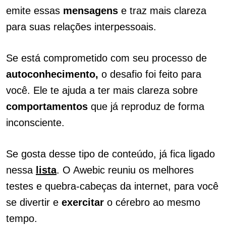
emite essas
mensagens
e traz mais clareza
para suas relações interpessoais.
Se está comprometido com seu processo de
autoconhecimento,
o desafio foi feito para
você. Ele te ajuda a ter mais clareza sobre
comportamentos
que já reproduz de forma
inconsciente.
Se gosta desse tipo de conteúdo, já fica ligado
nessa
lista
. O Awebic reuniu os melhores
testes e quebra-cabeças da internet, para você
se divertir e
exercitar
o cérebro ao mesmo
tempo.