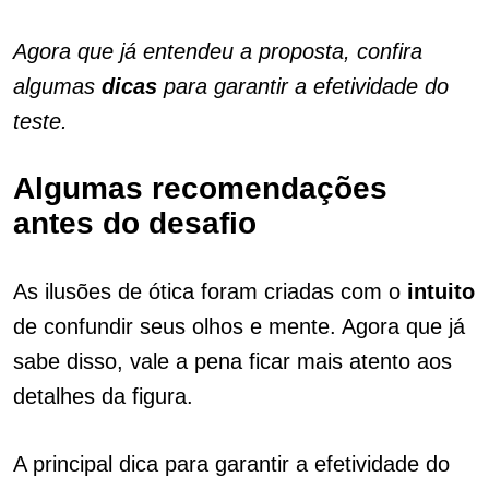
Agora que já entendeu a proposta, confira
algumas
dicas
para garantir a efetividade do
teste.
Algumas recomendações
antes do desafio
As ilusões de ótica foram criadas com o
intuito
de confundir seus olhos e mente. Agora que já
sabe disso, vale a pena ficar mais atento aos
detalhes da figura.
A principal dica para garantir a efetividade do