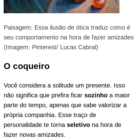
Paisagem: Essa ilusão de ótica traduz como é
seu comportamento na hora de fazer amizades
(Imagem: Pinterest/ Lucas Cabral)
O coqueiro
Você considera a solitude um presente. Isso
não significa que prefira ficar
sozinho
a maior
parte do tempo, apenas que sabe valorizar a
própria companhia. Esse traço de
personalidade te torna
seletivo
na hora de
fazer novas amizades.