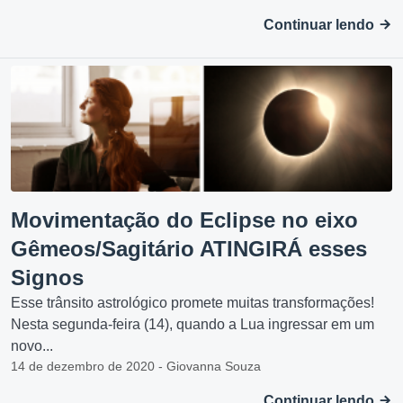
Continuar lendo
Movimentação do Eclipse no eixo
Gêmeos/Sagitário ATINGIRÁ esses
Signos
Esse trânsito astrológico promete muitas transformações!
Nesta segunda-feira (14), quando a Lua ingressar em um
novo...
14 de dezembro de 2020 - Giovanna Souza
Continuar lendo