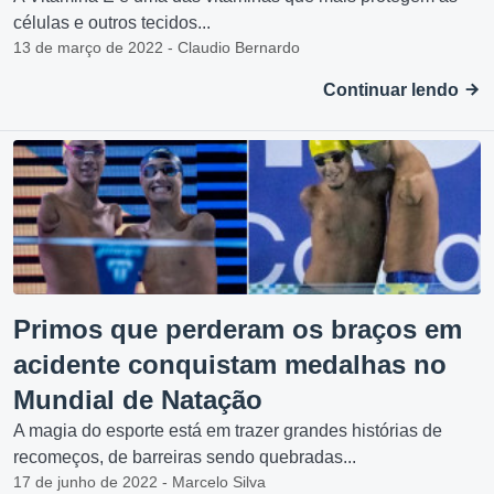
células e outros tecidos...
13 de março de 2022 - Claudio Bernardo
Continuar lendo
Primos que perderam os braços em
acidente conquistam medalhas no
Mundial de Natação
A magia do esporte está em trazer grandes histórias de
recomeços, de barreiras sendo quebradas...
17 de junho de 2022 - Marcelo Silva