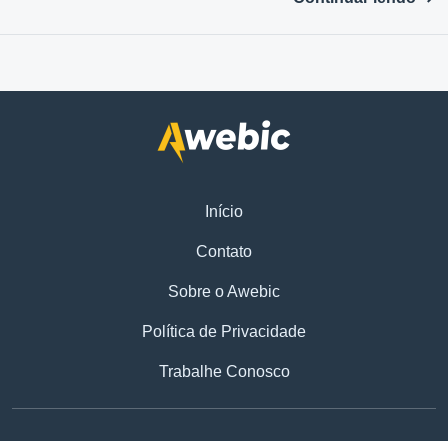
Início
Contato
Sobre o Awebic
Política de Privacidade
Trabalhe Conosco