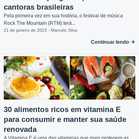
cantoras brasileiras
Pela primeira vez em sua história, o festival de música
Rock The Mountain (RTM) terá...
21 de janeiro de 2023 - Marcelo Silva
Continuar lendo
30 alimentos ricos em vitamina E
para consumir e manter sua saúde
renovada
A Vitamina E é uma das vitaminas que mais protegem as