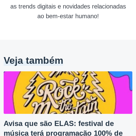
as trends digitais e novidades relacionadas
ao bem-estar humano!
Veja também
Avisa que são ELAS: festival de
música terá programação 100% de