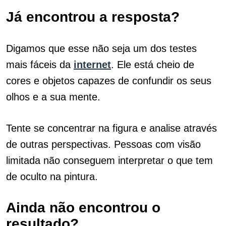
Já encontrou a resposta?
Digamos que esse não seja um dos testes
mais fáceis da
internet
. Ele está cheio de
cores e objetos capazes de confundir os seus
olhos e a sua mente.
Tente se concentrar na figura e analise através
de outras perspectivas. Pessoas com visão
limitada não conseguem interpretar o que tem
de oculto na pintura.
Ainda não encontrou o
resultado?