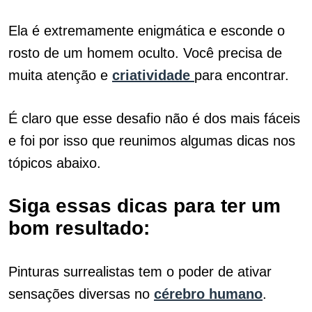
Ela é extremamente enigmática e esconde o
rosto de um homem oculto. Você precisa de
muita atenção e
criatividade
para encontrar.
É claro que esse desafio não é dos mais fáceis
e foi por isso que reunimos algumas dicas nos
tópicos abaixo.
Siga essas dicas para ter um
bom resultado:
Pinturas surrealistas tem o poder de ativar
sensações diversas no
cérebro humano
.