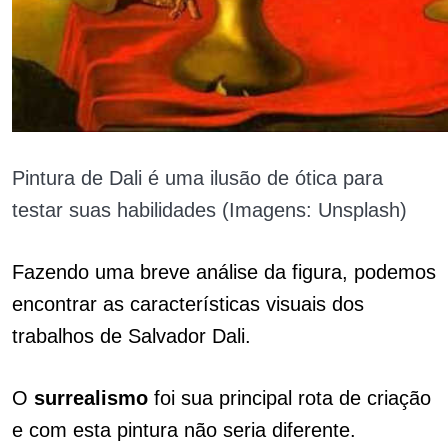
Pintura de Dali é uma ilusão de ótica para
testar suas habilidades (Imagens: Unsplash)
Fazendo uma breve análise da figura, podemos
encontrar as características visuais dos
trabalhos de Salvador Dali.
O
surrealismo
foi sua principal rota de criação
e com esta pintura não seria diferente.