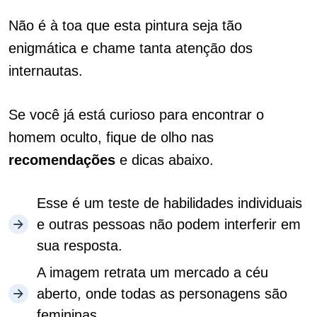
Não é à toa que esta pintura seja tão
enigmática e chame tanta atenção dos
internautas.
Se você já está curioso para encontrar o
homem oculto, fique de olho nas
recomendações
e dicas abaixo.
Esse é um teste de habilidades individuais
e outras pessoas não podem interferir em
sua resposta.
A imagem retrata um mercado a céu
aberto, onde todas as personagens são
femininas.