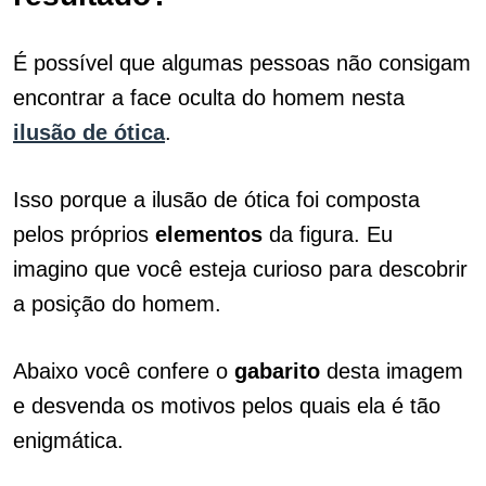
É possível que algumas pessoas não consigam
encontrar a face oculta do homem nesta
ilusão de ótica
.
Isso porque a ilusão de ótica foi composta
pelos próprios
elementos
da figura. Eu
imagino que você esteja curioso para descobrir
a posição do homem.
Abaixo você confere o
gabarito
desta imagem
e desvenda os motivos pelos quais ela é tão
enigmática.