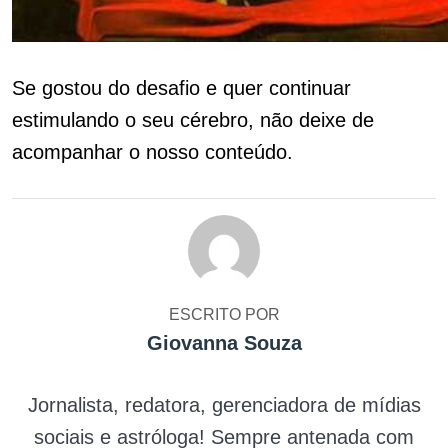
Se gostou do desafio e quer continuar
estimulando o seu cérebro, não deixe de
acompanhar o nosso conteúdo.
ESCRITO POR
Giovanna Souza
Jornalista, redatora, gerenciadora de mídias
sociais e astróloga! Sempre antenada com