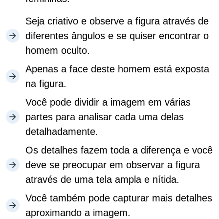
Seja criativo e observe a figura através de
diferentes ângulos e se quiser encontrar o
homem oculto.
Apenas a face deste homem está exposta
na figura.
Você pode dividir a imagem em várias
partes para analisar cada uma delas
detalhadamente.
Os detalhes fazem toda a diferença e você
deve se preocupar em observar a figura
através de uma tela ampla e nítida.
Você também pode capturar mais detalhes
aproximando a imagem.