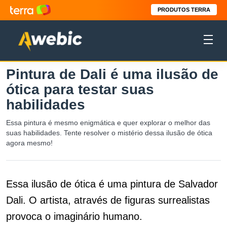
PRODUTOS TERRA
Pintura de Dali é uma ilusão de
ótica para testar suas
habilidades
Essa pintura é mesmo enigmática e quer explorar o melhor das
suas habilidades. Tente resolver o mistério dessa ilusão de ótica
agora mesmo!
Essa ilusão de ótica é uma pintura de Salvador
Dali. O artista, através de figuras surrealistas
provoca o imaginário humano.