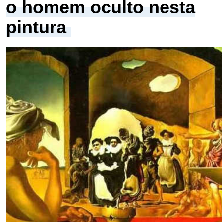
o homem oculto nesta
pintura