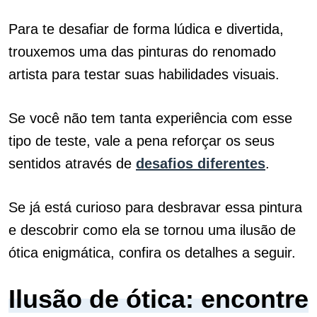
Para te desafiar de forma lúdica e divertida,
trouxemos uma das pinturas do renomado
artista para testar suas habilidades visuais.
Se você não tem tanta experiência com esse
tipo de teste, vale a pena reforçar os seus
sentidos através de
desafios diferentes
.
Se já está curioso para desbravar essa pintura
e descobrir como ela se tornou uma ilusão de
ótica enigmática, confira os detalhes a seguir.
Ilusão de ótica: encontre