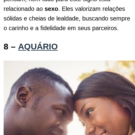
relacionado ao
sexo
. Eles valorizam relações
sólidas e cheias de lealdade, buscando sempre
o carinho e a fidelidade em seus parceiros.
8 –
AQUÁRIO