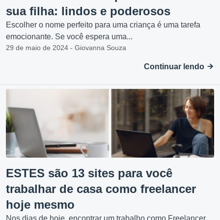
sua filha: lindos e poderosos
Escolher o nome perfeito para uma criança é uma tarefa
emocionante. Se você espera uma...
29 de maio de 2024 - Giovanna Souza
Continuar lendo
ESTES são 13 sites para você
trabalhar de casa como freelancer
hoje mesmo
Nos dias de hoje, encontrar um trabalho como Freelancer