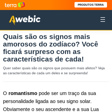
PRODUTOS TERRA
Quais são os signos mais
amorosos do zodíaco? Você
ficará surpreso com as
características de cada!
Quer saber quais são os signos que possuem mais afetos? Veja
as características de cada um deles e se surpreenda!
O
romantismo
pode ser um traço da sua
personalidade ligada ao seu signo solar.
Obviamente o seu ascendente e a sua Lua