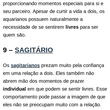
proporcionando momentos especiais para si e
seu parceiro. Apesar de curtir a vida a dois, os
aquarianos possuem naturalmente a
necessidade de se sentirem
livres
para ser
quem são.
9 –
SAGITÁRIO
Os
sagitarianos
prezam muito pela confiança
em uma relação a dois. Eles também não
abrem mão dos momentos de prazer
individual
em que podem se sentir livres. Esse
comportamento pode passar a imagem de que
eles não se preocupam muito com a relação.