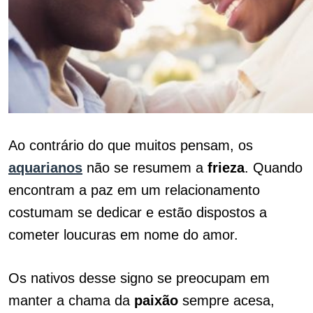
Ao contrário do que muitos pensam, os
aquarianos
não se resumem a
frieza
. Quando
encontram a paz em um relacionamento
costumam se dedicar e estão dispostos a
cometer loucuras em nome do amor.
Os nativos desse signo se preocupam em
manter a chama da
paixão
sempre acesa,