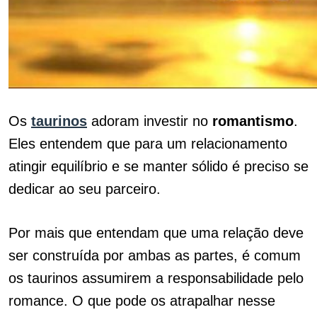
Os
taurinos
adoram investir no
romantismo
.
Eles entendem que para um relacionamento
atingir equilíbrio e se manter sólido é preciso se
dedicar ao seu parceiro.
Por mais que entendam que uma relação deve
ser construída por ambas as partes, é comum
os taurinos assumirem a responsabilidade pelo
romance. O que pode os atrapalhar nesse