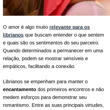
O amor é algo muito
relevante para os
librianos
que buscam entender o que sentem
e quais são os sentimentos do seu parceiro.
Quando determinados a permanecer em uma
relação, podem se mostrar sensíveis e
empáticos, facilitando a conexão.
Librianos se empenham para manter o
encantamento
dos primeiros encontros e não
medem esforços para demonstrar seu
romantismo. Entre as suas principais virtudes,