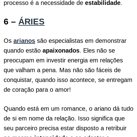
processo é a necessidade de
estabilidade
.
6 –
ÁRIES
Os
arianos
são especialistas em demonstrar
quando estão
apaixonados
. Eles não se
preocupam em investir energia em relações
que valham a pena. Mas não são fáceis de
conquistar, quando isso acontece, se entregam
de coração para o amor!
Quando está em um romance, o ariano dá tudo
de si em nome da relação. Isso significa que
seu parceiro precisa estar disposto a retribuir