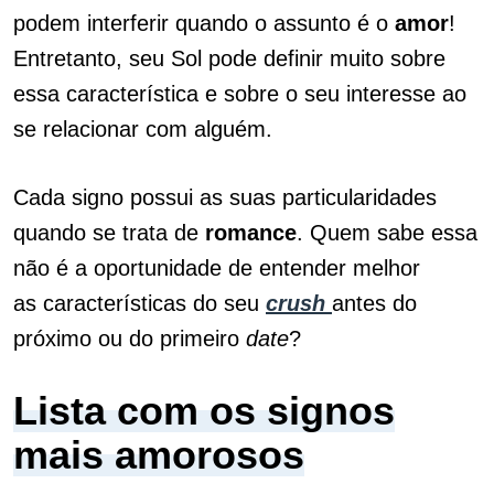
podem interferir quando o assunto é o
amor
!
Entretanto, seu Sol pode definir muito sobre
essa característica e sobre o seu interesse ao
se relacionar com alguém.
Cada signo possui as suas particularidades
quando se trata de
romance
. Quem sabe essa
não é a oportunidade de entender melhor
as características do seu
crush
antes do
próximo ou do primeiro
date
?
Lista com os signos
mais amorosos