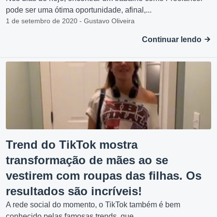
pode ser uma ótima oportunidade, afinal,...
1 de setembro de 2020 - Gustavo Oliveira
Continuar lendo
Trend do TikTok mostra
transformação de mães ao se
vestirem com roupas das filhas. Os
resultados são incríveis!
A rede social do momento, o TikTok também é bem
conhecido pelas famosas trends, que...