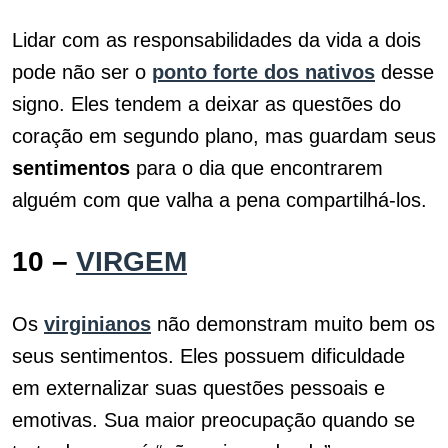
Lidar com as responsabilidades da vida a dois
pode não ser o
ponto forte dos nativos
desse
signo. Eles tendem a deixar as questões do
coração em segundo plano, mas guardam seus
sentimentos
para o dia que encontrarem
alguém com que valha a pena compartilhá-los.
10 –
VIRGEM
Os
virginianos
não demonstram muito bem os
seus sentimentos. Eles possuem dificuldade
em externalizar suas questões pessoais e
emotivas. Sua maior preocupação quando se