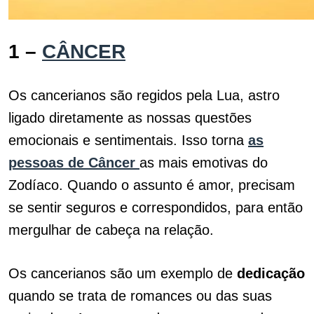
1 –
CÂNCER
Os cancerianos são regidos pela Lua, astro
ligado diretamente as nossas questões
emocionais e sentimentais. Isso torna
as
pessoas de Câncer
as mais emotivas do
Zodíaco. Quando o assunto é amor, precisam
se sentir seguros e correspondidos, para então
mergulhar de cabeça na relação.
Os cancerianos são um exemplo de
dedicação
quando se trata de romances ou das suas