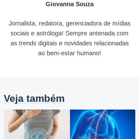
Giovanna Souza
Jornalista, redatora, gerenciadora de mídias
sociais e astróloga! Sempre antenada com
as trends digitais e novidades relacionadas
ao bem-estar humano!
Veja também