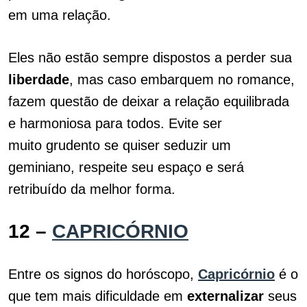
em uma relação.
Eles não estão sempre dispostos a perder sua
liberdade
, mas caso embarquem no romance,
fazem questão de deixar a relação equilibrada
e harmoniosa para todos. Evite ser
muito grudento se quiser seduzir um
geminiano, respeite seu espaço e será
retribuído da melhor forma.
12 –
CAPRICÓRNIO
Entre os signos do horóscopo,
Capricórnio
é o
que tem mais dificuldade em
externalizar
seus