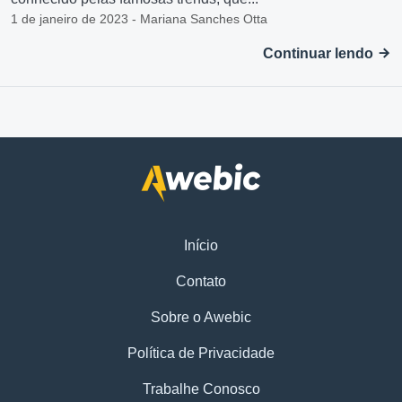
1 de janeiro de 2023 - Mariana Sanches Otta
Continuar lendo
Início
Contato
Sobre o Awebic
Política de Privacidade
Trabalhe Conosco