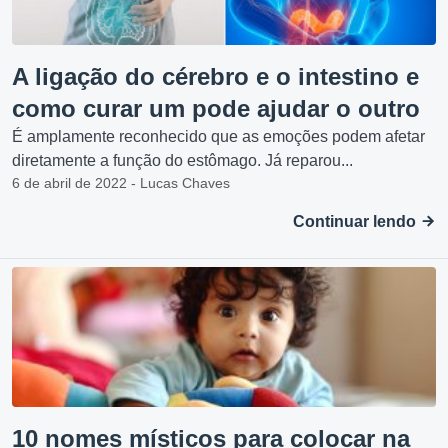
A ligação do cérebro e o intestino e
como curar um pode ajudar o outro
É amplamente reconhecido que as emoções podem afetar
diretamente a função do estômago. Já reparou...
6 de abril de 2022 - Lucas Chaves
Continuar lendo
10 nomes místicos para colocar na