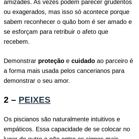
amizades. As vezes podem parecer grudentos
ou exagerados, mas isso só acontece porque
sabem reconhecer o quão bom é ser amado e
se esforçam para retribuir o afeto que
recebem.
Demonstrar
proteção
e
cuidado
ao parceiro é
a forma mais usada pelos cancerianos para
demonstrar o seu amor.
2 –
PEIXES
Os piscianos são naturalmente intuitivos e
empáticos. Essa capacidade de se colocar no