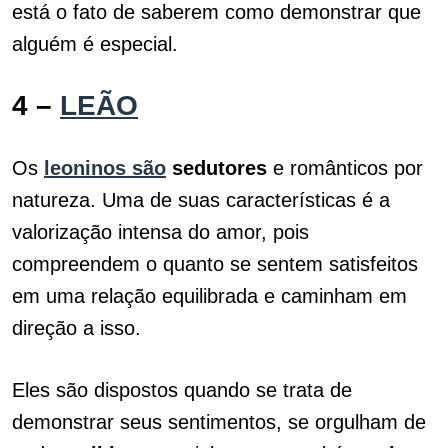
está o fato de saberem como demonstrar que
alguém é especial.
4 –
LEÃO
Os
leoninos são
sedutores
e românticos por
natureza. Uma de suas características é a
valorização intensa do amor, pois
compreendem o quanto se sentem satisfeitos
em uma relação equilibrada e caminham em
direção a isso.
Eles são dispostos quando se trata de
demonstrar seus sentimentos, se orgulham de