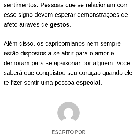
sentimentos. Pessoas que se relacionam com
esse signo devem esperar demonstrações de
afeto através de
gestos
.
Além disso, os capricornianos nem sempre
estão dispostos a se abrir para o amor e
demoram para se apaixonar por alguém. Você
saberá que conquistou seu coração quando ele
te fizer sentir uma pessoa
especial
.
ESCRITO POR