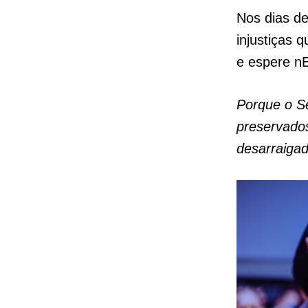
Nos dias de
injustiças 
e espere nE
Porque o S
preservado
desarraigad