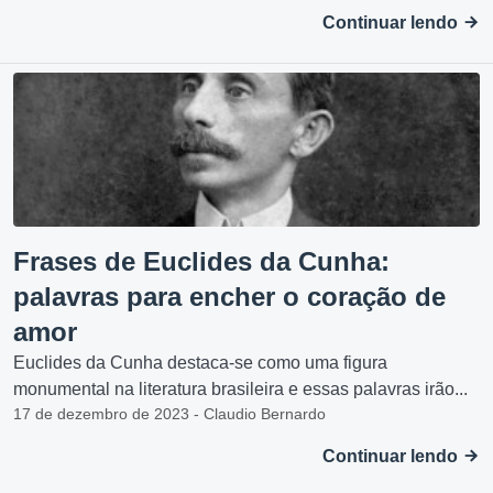
Continuar lendo
Frases de Euclides da Cunha:
palavras para encher o coração de
amor
Euclides da Cunha destaca-se como uma figura
monumental na literatura brasileira e essas palavras irão...
17 de dezembro de 2023 - Claudio Bernardo
Continuar lendo