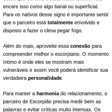
encare isso como algo banal ou superficial.
Para os nativos desse signo é importante sentir
que o parceiro está
totalmente
envolvido e
disposto a fazer o clima pegar fogo.
Além do mais, aproveite essa
conexão
para
compreender melhor o escorpiano. O momento
íntimo é onde eles se mostram mais
vulneráveis e assim você poderá identificar sua
verdadeira
personalidade
.
Para manter a
harmonia
do relacionamento, o
parceiro de Escorpião precisa medir bem as
palavras e evitar críticas muito intensas. Os