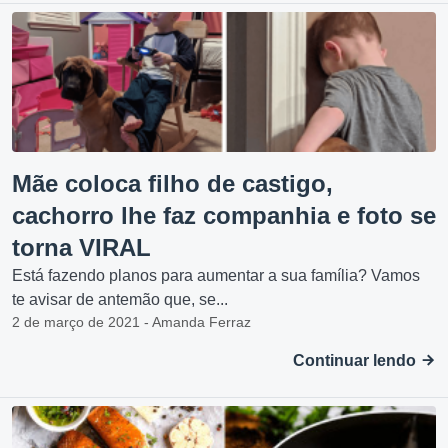
Mãe coloca filho de castigo,
cachorro lhe faz companhia e foto se
torna VIRAL
Está fazendo planos para aumentar a sua família? Vamos
te avisar de antemão que, se...
2 de março de 2021 - Amanda Ferraz
Continuar lendo