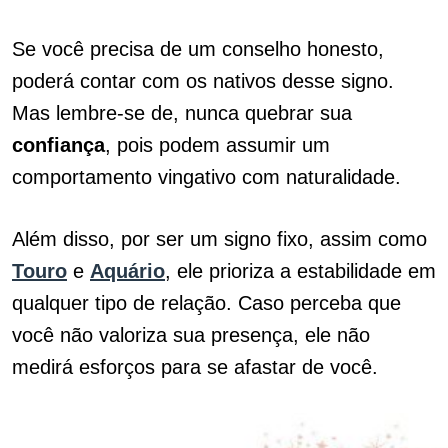
Se você precisa de um conselho honesto,
poderá contar com os nativos desse signo.
Mas lembre-se de, nunca quebrar sua
confiança
, pois podem assumir um
comportamento vingativo com naturalidade.
Além disso, por ser um signo fixo, assim como
Touro
e
Aquário
, ele prioriza a estabilidade em
qualquer tipo de relação. Caso perceba que
você não valoriza sua presença, ele não
medirá esforços para se afastar de você.