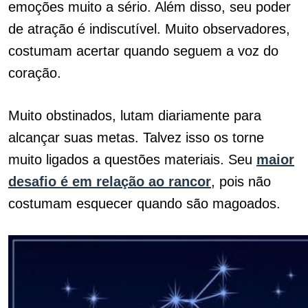
emoções muito a sério. Além disso, seu poder
de atração é indiscutível. Muito observadores,
costumam acertar quando seguem a voz do
coração.
Muito obstinados, lutam diariamente para
alcançar suas metas. Talvez isso os torne
muito ligados a questões materiais. Seu
maior
desafio é em relação ao rancor
, pois não
costumam esquecer quando são magoados.