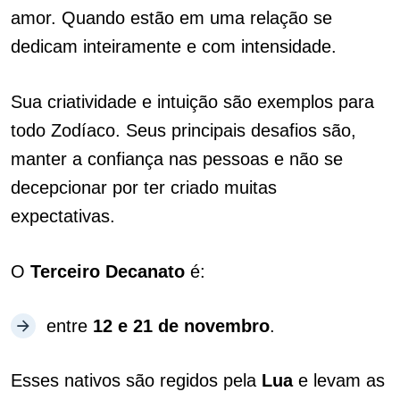
amor. Quando estão em uma relação se
dedicam inteiramente e com intensidade.
Sua criatividade e intuição são exemplos para
todo Zodíaco. Seus principais desafios são,
manter a confiança nas pessoas e não se
decepcionar por ter criado muitas
expectativas.
O
Terceiro Decanato
é:
entre
12 e 21 de novembro
.
Esses nativos são regidos pela
Lua
e levam as