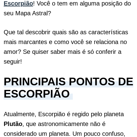
Escorpião
! Você o tem em alguma posição do
seu Mapa Astral?
Que tal descobrir quais são as características
mais marcantes e como você se relaciona no
amor? Se quiser saber mais é só conferir a
seguir!
PRINCIPAIS PONTOS DE
ESCORPIÃO
Atualmente, Escorpião é regido pelo planeta
Plutão
, que astronomicamente não é
considerado um planeta. Um pouco confuso,