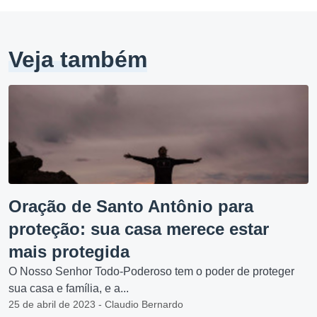
Veja também
Oração de Santo Antônio para
proteção: sua casa merece estar
mais protegida
O Nosso Senhor Todo-Poderoso tem o poder de proteger
sua casa e família, e a...
25 de abril de 2023 - Claudio Bernardo