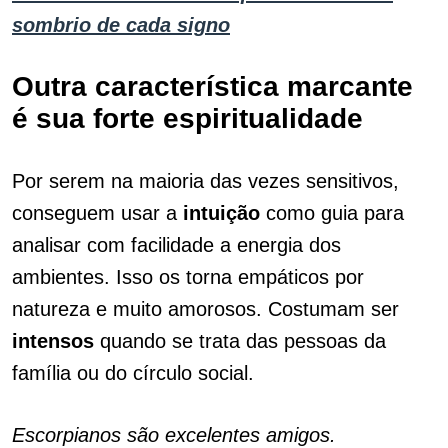
sombrio de cada signo
Outra característica marcante
é sua forte
espiritualidade
Por serem na maioria das vezes sensitivos,
conseguem usar a
intuição
como guia para
analisar com facilidade a energia dos
ambientes. Isso os torna empáticos por
natureza e muito amorosos. Costumam ser
intensos
quando se trata das pessoas da
família ou do círculo social.
Escorpianos são excelentes amigos.