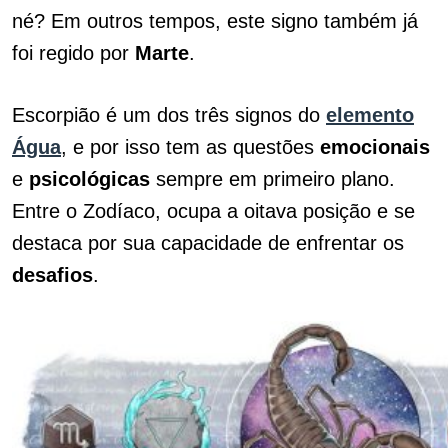
né? Em outros tempos, este signo também já
foi regido por
Marte
.
Escorpião é um dos três signos do
elemento
Água
, e por isso tem as questões
emocionais
e
psicológicas
sempre em primeiro plano.
Entre o Zodíaco, ocupa a oitava posição e se
destaca por sua capacidade de enfrentar os
desafios
.