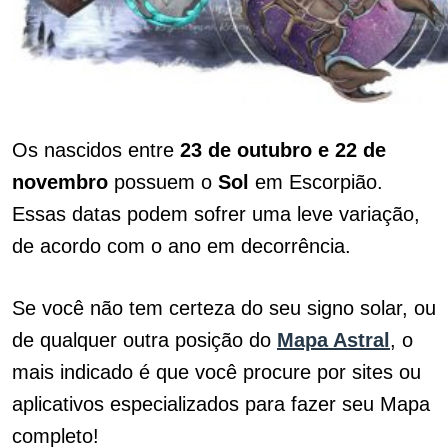
Os nascidos entre
23 de outubro e 22 de
novembro
possuem o
Sol
em Escorpião.
Essas datas podem sofrer uma leve variação,
de acordo com o ano em decorrência.
Se você não tem certeza do seu signo solar, ou
de qualquer outra posição do
Mapa Astral
, o
mais indicado é que você procure por sites ou
aplicativos especializados para fazer seu Mapa
completo!