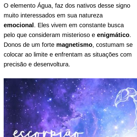
O elemento Água, faz dos nativos desse signo
muito interessados em sua natureza
emocional
. Eles vivem em constante busca
pelo que consideram misterioso e
enigmático
.
Donos de um forte
magnetismo
, costumam se
colocar ao limite e enfrentam as situações com
precisão e desenvoltura.