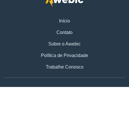
Início
Contato
Sobre o Awebic
Política de Privacidade
Trabalhe Conosco