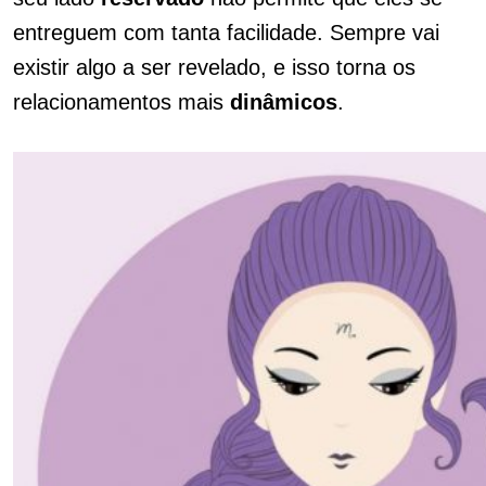
entreguem com tanta facilidade. Sempre vai
existir algo a ser revelado, e isso torna os
relacionamentos mais
dinâmicos
.