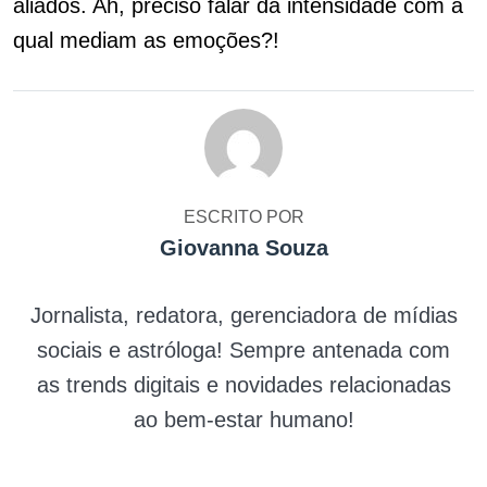
aliados. Ah, preciso falar da intensidade com a
qual mediam as emoções?!
ESCRITO POR
Giovanna Souza
Jornalista, redatora, gerenciadora de mídias
sociais e astróloga! Sempre antenada com
as trends digitais e novidades relacionadas
ao bem-estar humano!