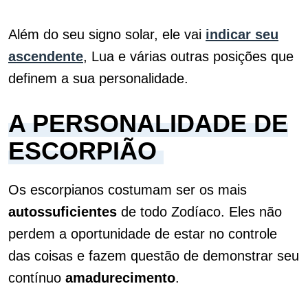
Além do seu signo solar, ele vai
indicar seu
ascendente
, Lua e várias outras posições que
definem a sua personalidade.
A PERSONALIDADE DE
ESCORPIÃO
Os escorpianos costumam ser os mais
autossuficientes
de todo Zodíaco. Eles não
perdem a oportunidade de estar no controle
das coisas e fazem questão de demonstrar seu
contínuo
amadurecimento
.