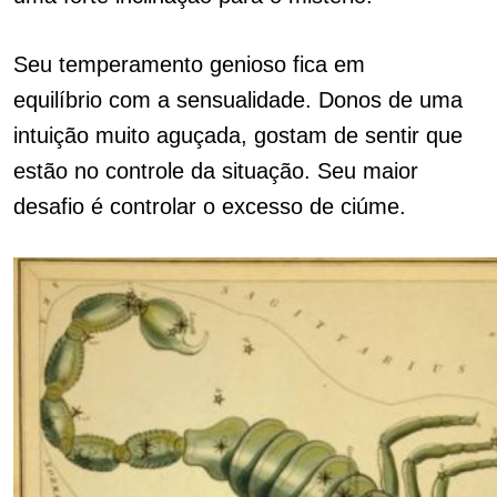
Seu temperamento genioso fica em
equilíbrio com a sensualidade. Donos de uma
intuição muito aguçada, gostam de sentir que
estão no controle da situação. Seu maior
desafio é controlar o excesso de ciúme.