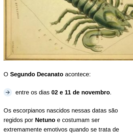
O
Segundo Decanato
acontece:
entre os dias
02 e 11 de novembro
.
Os escorpianos nascidos nessas datas são
regidos por
Netuno
e costumam ser
extremamente emotivos quando se trata de