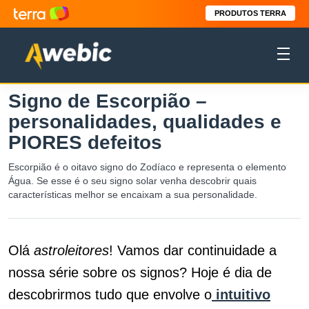
PRODUTOS TERRA
Signo de Escorpião –
personalidades, qualidades e
PIORES defeitos
Escorpião é o oitavo signo do Zodíaco e representa o elemento
Água. Se esse é o seu signo solar venha descobrir quais
características melhor se encaixam a sua personalidade.
Olá
astroleitores
! Vamos dar continuidade a
nossa série sobre os signos? Hoje é dia de
descobrirmos tudo que envolve o
intuitivo