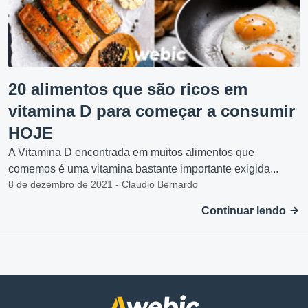
20 alimentos que são ricos em
vitamina D para começar a consumir
HOJE
A Vitamina D encontrada em muitos alimentos que
comemos é uma vitamina bastante importante exigida...
8 de dezembro de 2021 - Claudio Bernardo
Continuar lendo