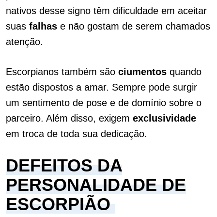
nativos desse signo têm dificuldade em aceitar
suas
falhas
e não gostam de serem chamados
atenção.
Escorpianos também são
ciumentos
quando
estão dispostos a amar. Sempre pode surgir
um sentimento de pose e de domínio sobre o
parceiro. Além disso, exigem
exclusividade
em troca de toda sua dedicação.
DEFEITOS DA
PERSONALIDADE DE
ESCORPIÃO