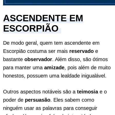
ASCENDENTE EM
ESCORPIÃO
De modo geral, quem tem ascendente em
Escorpião costuma ser mais
reservado
e
bastante
observador
. Além disso, são ótimos
para manter uma
amizade
, pois além de muito
honestos, possuem uma lealdade inigualável.
Outros aspectos notáveis são a
teimosia
e o
poder de
persuasão
. Eles sabem como
ninguém usar as palavras para conseguir