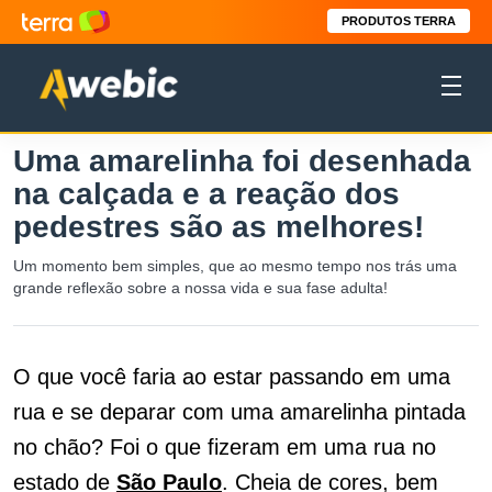
PRODUTOS TERRA
Uma amarelinha foi desenhada
na calçada e a reação dos
pedestres são as melhores!
Um momento bem simples, que ao mesmo tempo nos trás uma
grande reflexão sobre a nossa vida e sua fase adulta!
O que você faria ao estar passando em uma
rua e se deparar com uma amarelinha pintada
no chão? Foi o que fizeram em uma rua no
estado de
São Paulo
. Cheia de cores, bem