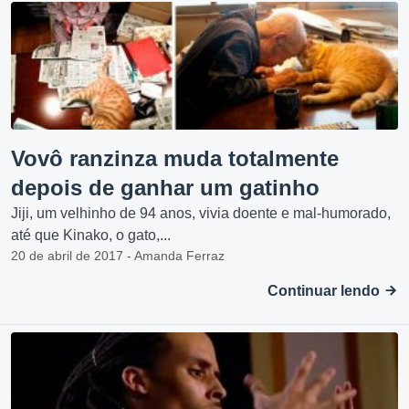
Vovô ranzinza muda totalmente
depois de ganhar um gatinho
Jiji, um velhinho de 94 anos, vivia doente e mal-humorado,
até que Kinako, o gato,...
20 de abril de 2017 - Amanda Ferraz
Continuar lendo