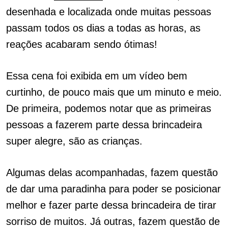
desenhada e localizada onde muitas pessoas
passam todos os dias a todas as horas, as
reações acabaram sendo ótimas!
Essa cena foi exibida em um vídeo bem
curtinho, de pouco mais que um minuto e meio.
De primeira, podemos notar que as primeiras
pessoas a fazerem parte dessa brincadeira
super alegre, são as crianças.
Algumas delas acompanhadas, fazem questão
de dar uma paradinha para poder se posicionar
melhor e fazer parte dessa brincadeira de tirar
sorriso de muitos. Já outras, fazem questão de