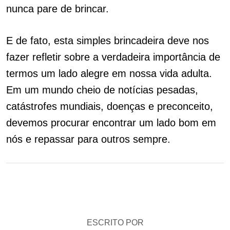
nunca pare de brincar.
E de fato, esta simples brincadeira deve nos
fazer refletir sobre a verdadeira importância de
termos um lado alegre em nossa vida adulta.
Em um mundo cheio de notícias pesadas,
catástrofes mundiais, doenças e preconceito,
devemos procurar encontrar um lado bom em
nós e repassar para outros sempre.
ESCRITO POR