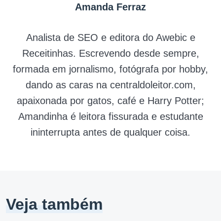
Amanda Ferraz
Analista de SEO e editora do Awebic e
Receitinhas. Escrevendo desde sempre,
formada em jornalismo, fotógrafa por hobby,
dando as caras na centraldoleitor.com,
apaixonada por gatos, café e Harry Potter;
Amandinha é leitora fissurada e estudante
ininterrupta antes de qualquer coisa.
Veja também