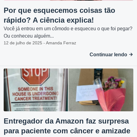
Por que esquecemos coisas tão
rápido? A ciência explica!
Você já entrou em um cômodo e esqueceu o que foi pegar?
Ou conheceu alguém...
12 de julho de 2025 - Amanda Ferraz
Continuar lendo
Entregador da Amazon faz surpresa
para paciente com câncer e amizade