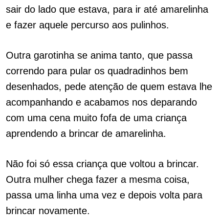
sair do lado que estava, para ir até amarelinha
e fazer aquele percurso aos pulinhos.
Outra garotinha se anima tanto, que passa
correndo para pular os quadradinhos bem
desenhados, pede atenção de quem estava lhe
acompanhando e acabamos nos deparando
com uma cena muito fofa de uma criança
aprendendo a brincar de amarelinha.
Não foi só essa criança que voltou a brincar.
Outra mulher chega fazer a mesma coisa,
passa uma linha uma vez e depois volta para
brincar novamente.