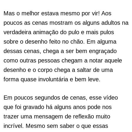
Mas o melhor estava mesmo por vir! Aos
poucos as cenas mostram os alguns adultos na
verdadeira animação do pulo e mais pulos
sobre o desenho feito no chão. Em alguma
dessas cenas, chega a ser bem engraçado
como outras pessoas chegam a notar aquele
desenho e o corpo chega a saltar de uma
forma quase involuntária e bem leve.
Em poucos segundos de cenas, esse vídeo
que foi gravado há alguns anos pode nos
trazer uma mensagem de reflexão muito
incrível. Mesmo sem saber o que essas