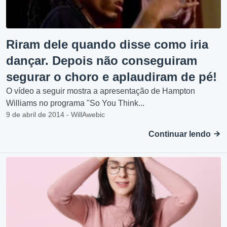
Riram dele quando disse como iria
dançar. Depois não conseguiram
segurar o choro e aplaudiram de pé!
O vídeo a seguir mostra a apresentação de Hampton
Williams no programa "So You Think...
9 de abril de 2014 - WillAwebic
Continuar lendo