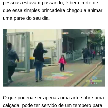
pessoas estavam passando, é bem certo de
que essa simples brincadeira chegou a animar
uma parte do seu dia.
O que poderia ser apenas uma arte sobre uma
calçada, pode ter servido de um tempero para