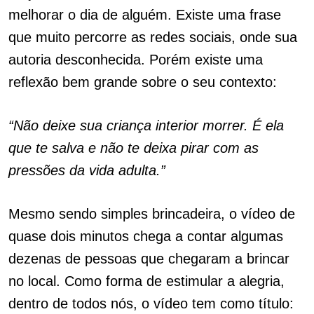
melhorar o dia de alguém. Existe uma frase
que muito percorre as redes sociais, onde sua
autoria desconhecida. Porém existe uma
reflexão bem grande sobre o seu contexto:
“Não deixe sua criança interior morrer. É ela
que te salva e não te deixa pirar com as
pressões da vida adulta.”
Mesmo sendo simples brincadeira, o vídeo de
quase dois minutos chega a contar algumas
dezenas de pessoas que chegaram a brincar
no local. Como forma de estimular a alegria,
dentro de todos nós, o vídeo tem como título: