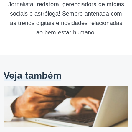
Jornalista, redatora, gerenciadora de mídias
sociais e astróloga! Sempre antenada com
as trends digitais e novidades relacionadas
ao bem-estar humano!
Veja também