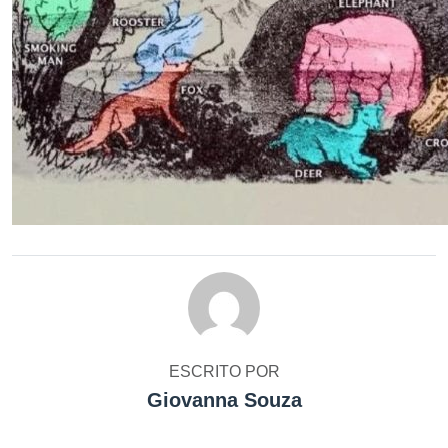
ESCRITO POR
Giovanna Souza