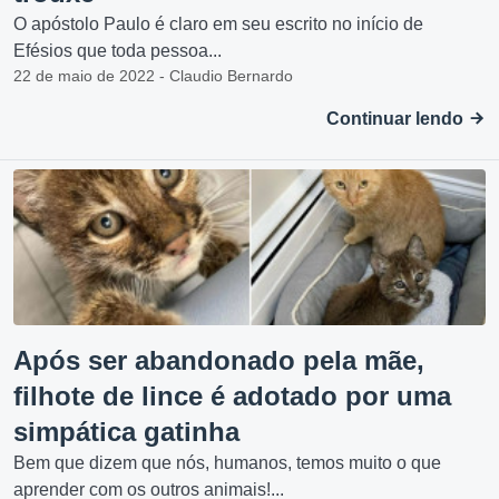
O apóstolo Paulo é claro em seu escrito no início de
Efésios que toda pessoa...
22 de maio de 2022 - Claudio Bernardo
Continuar lendo
Após ser abandonado pela mãe,
filhote de lince é adotado por uma
simpática gatinha
Bem que dizem que nós, humanos, temos muito o que
aprender com os outros animais!...