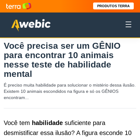
PRODUTOS TERRA
Você precisa ser um GÊNIO
para encontrar 10 animais
nesse teste de habilidade
mental
É preciso muita habilidade para solucionar o mistério dessa ilusão.
Existem 10 animais escondidos na figura e só os GÊNIOS
encontram...
Você tem
habilidade
suficiente para
desmistificar essa ilusão? A figura esconde 10