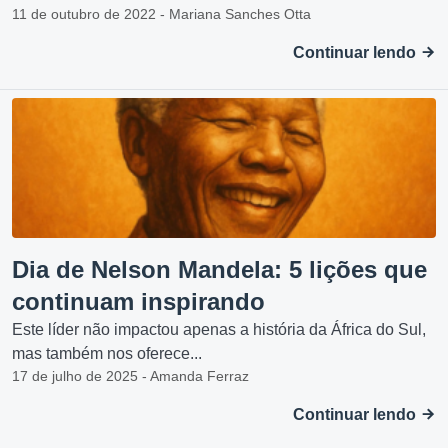
11 de outubro de 2022 - Mariana Sanches Otta
Continuar lendo
Dia de Nelson Mandela: 5 lições que
continuam inspirando
Este líder não impactou apenas a história da África do Sul,
mas também nos oferece...
17 de julho de 2025 - Amanda Ferraz
Continuar lendo