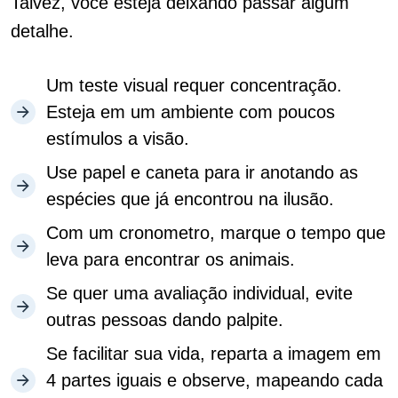
Talvez, você esteja deixando passar algum
detalhe.
Um teste visual requer concentração.
Esteja em um ambiente com poucos
estímulos a visão.
Use papel e caneta para ir anotando as
espécies que já encontrou na ilusão.
Com um cronometro, marque o tempo que
leva para encontrar os animais.
Se quer uma avaliação individual, evite
outras pessoas dando palpite.
Se facilitar sua vida, reparta a imagem em
4 partes iguais e observe, mapeando cada