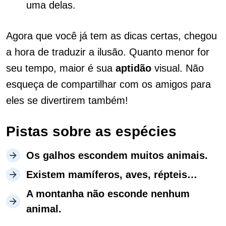
uma delas.
Agora que você já tem as dicas certas, chegou
a hora de traduzir a ilusão. Quanto menor for
seu tempo, maior é sua
aptidão
visual. Não
esqueça de compartilhar com os amigos para
eles se divertirem também!
Pistas sobre as espécies
Os galhos escondem muitos animais.
Existem mamíferos, aves, répteis…
A montanha não esconde nenhum
animal.