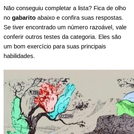
Não conseguiu completar a lista? Fica de olho
no
gabarito
abaixo e confira suas respostas.
Se tiver encontrado um número razoável, vale
conferir outros testes da categoria. Eles são
um bom exercício para suas principais
habilidades.