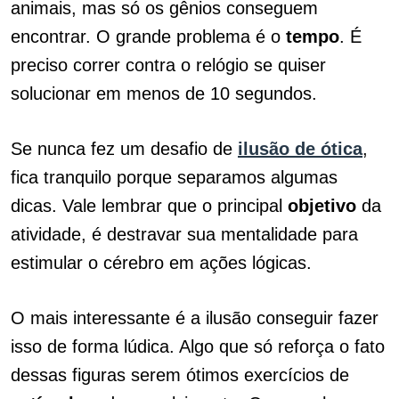
animais, mas só os gênios conseguem
encontrar. O grande problema é o
tempo
. É
preciso correr contra o relógio se quiser
solucionar em menos de 10 segundos.
Se nunca fez um desafio de
ilusão de ótica
,
fica tranquilo porque separamos algumas
dicas. Vale lembrar que o principal
objetivo
da
atividade, é destravar sua mentalidade para
estimular o cérebro em ações lógicas.
O mais interessante é a ilusão conseguir fazer
isso de forma lúdica. Algo que só reforça o fato
dessas figuras serem ótimos exercícios de