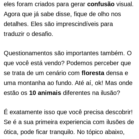
eles foram criados para gerar
confusão
visual.
Agora que já sabe disse, fique de olho nos
detalhes. Eles são imprescindíveis para
traduzir o desafio.
Questionamentos são importantes também. O
que você está vendo? Podemos perceber que
se trata de um cenário com
floresta
densa e
uma montanha ao fundo. Até aí, ok! Mas onde
estão os
10 animais
diferentes na ilusão?
É exatamente isso que você precisa descobrir!
Se é a sua primeira experiencia com ilusões de
ótica, pode ficar tranquilo. No tópico abaixo,