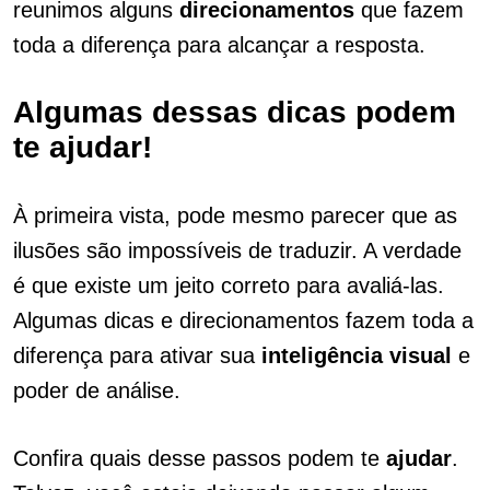
reunimos alguns
direcionamentos
que fazem
toda a diferença para alcançar a resposta.
Algumas dessas dicas podem
te ajudar!
À primeira vista, pode mesmo parecer que as
ilusões são impossíveis de traduzir. A verdade
é que existe um jeito correto para avaliá-las.
Algumas dicas e direcionamentos fazem toda a
diferença para ativar sua
inteligência visual
e
poder de análise.
Confira quais desse passos podem te
ajudar
.