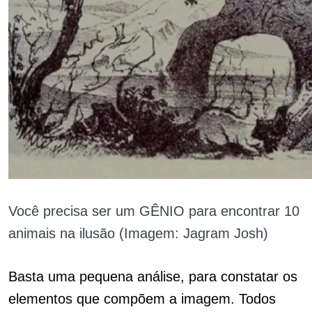
Você precisa ser um GÊNIO para encontrar 10
animais na ilusão (Imagem: Jagram Josh)
Basta uma pequena análise, para constatar os
elementos que compõem a imagem. Todos