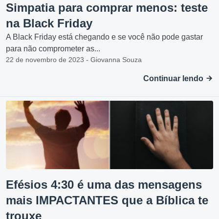
Simpatia para comprar menos: teste
na Black Friday
A Black Friday está chegando e se você não pode gastar
para não comprometer as...
22 de novembro de 2023 - Giovanna Souza
Continuar lendo
Efésios 4:30 é uma das mensagens
mais IMPACTANTES que a Bíblica te
trouxe