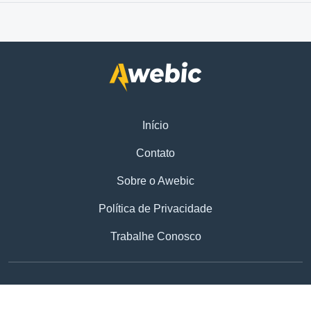
Início
Contato
Sobre o Awebic
Política de Privacidade
Trabalhe Conosco