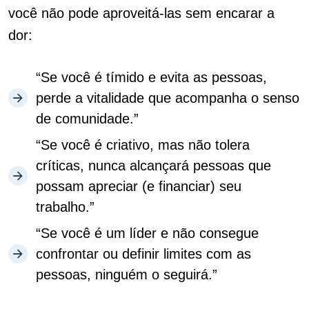
você não pode aproveitá-las sem encarar a
dor:
“Se você é tímido e evita as pessoas,
perde a vitalidade que acompanha o senso
de comunidade.”
“Se você é criativo, mas não tolera
críticas, nunca alcançará pessoas que
possam apreciar (e financiar) seu
trabalho.”
“Se você é um líder e não consegue
confrontar ou definir limites com as
pessoas, ninguém o seguirá.”