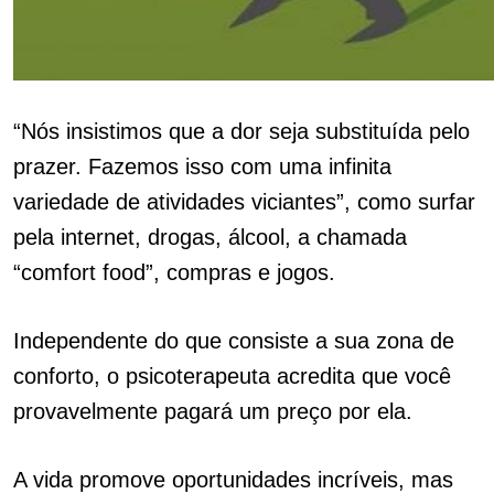
“Nós insistimos que a dor seja substituída pelo
prazer. Fazemos isso com uma infinita
variedade de atividades viciantes”, como surfar
pela internet, drogas, álcool, a chamada
“comfort food”, compras e jogos.
Independente do que consiste a sua zona de
conforto, o psicoterapeuta acredita que você
provavelmente pagará um preço por ela.
A vida promove oportunidades incríveis, mas