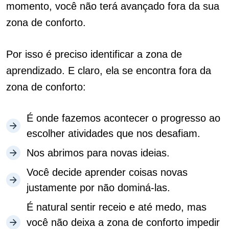
momento, você não terá avançado fora da sua
zona de conforto.
Por isso é preciso identificar a zona de
aprendizado. E claro, ela se encontra fora da
zona de conforto:
É onde fazemos acontecer o progresso ao
escolher atividades que nos desafiam.
Nos abrimos para novas ideias.
Você decide aprender coisas novas
justamente por não dominá-las.
É natural sentir receio e até medo, mas
você não deixa a zona de conforto impedir