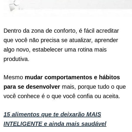
Dentro da zona de conforto, é fácil acreditar
que você não precisa se atualizar, aprender
algo novo, estabelecer uma rotina mais
produtiva.
Mesmo
mudar comportamentos e hábitos
para se desenvolver
mais, porque tudo o que
você conhece é o que você confia ou aceita.
15 alimentos que te deixarão MAIS
INTELIGENTE e ainda mais saudável