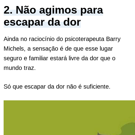
2. Não agimos para
escapar da dor
Ainda no raciocínio do psicoterapeuta Barry
Michels, a sensação é de que esse lugar
seguro e familiar estará livre da dor que o
mundo traz.
Só que escapar da dor não é suficiente.