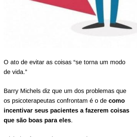
O ato de evitar as coisas “se torna um modo
de vida.”
Barry Michels diz que um dos problemas que
os psicoterapeutas confrontam é o de
como
incentivar seus pacientes a fazerem coisas
que são boas para eles
.