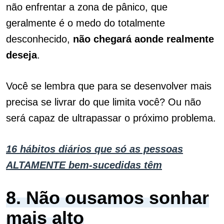
não enfrentar a zona de pânico, que
geralmente é o medo do totalmente
desconhecido,
não chegará aonde realmente
deseja
.
Você se lembra que para se desenvolver mais
precisa se livrar do que limita você? Ou não
será capaz de ultrapassar o próximo problema.
16 hábitos diários que só as pessoas
ALTAMENTE bem-sucedidas têm
8. Não ousamos sonhar
mais alto