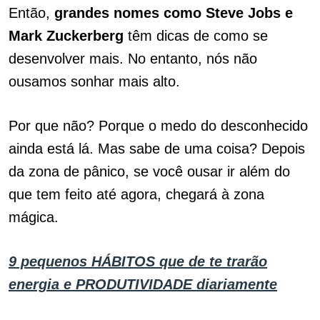
Então,
grandes nomes como Steve Jobs e
Mark Zuckerberg
têm dicas de como se
desenvolver mais. No entanto, nós não
ousamos sonhar mais alto.
Por que não? Porque o medo do desconhecido
ainda está lá.
Mas sabe de uma coisa? Depois
da zona de pânico, se você ousar ir além do
que tem feito até agora, chegará à zona
mágica.
9 pequenos HÁBITOS que de te trarão
energia e PRODUTIVIDADE diariamente