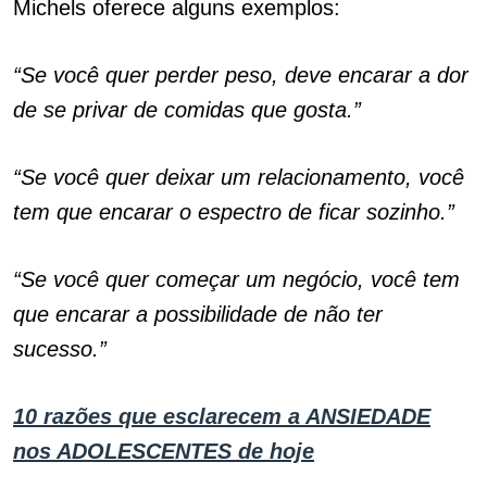
Michels oferece alguns exemplos:
“Se você quer perder peso, deve encarar a dor
de se privar de comidas que gosta.”
“Se você quer deixar um relacionamento, você
tem que encarar o espectro de ficar sozinho.”
“Se você quer começar um negócio, você tem
que encarar a possibilidade de não ter
sucesso.”
10 razões que esclarecem a ANSIEDADE
nos ADOLESCENTES de hoje