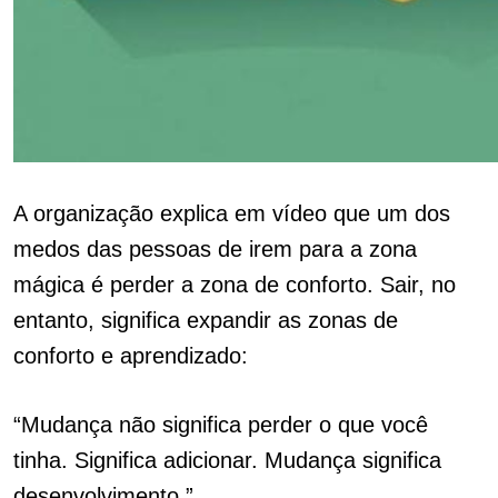
A organização explica em vídeo que um dos
medos das pessoas de irem para a zona
mágica é perder a zona de conforto. Sair, no
entanto, significa expandir as zonas de
conforto e aprendizado:
“Mudança não significa perder o que você
tinha. Significa adicionar. Mudança significa
desenvolvimento.”