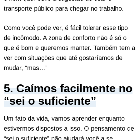
transporte público para chegar no trabalho.
Como você pode ver, é fácil tolerar esse tipo
de incômodo.
A zona de conforto não é só o
que é bom e queremos manter. Também tem a
ver com situações que até gostaríamos de
mudar, “mas…”
5. Caímos facilmente no
“sei o suficiente”
Um fato da vida, vamos aprender enquanto
estivermos dispostos a isso. O pensamento de
“sei o suficiente” não ajudará você a se