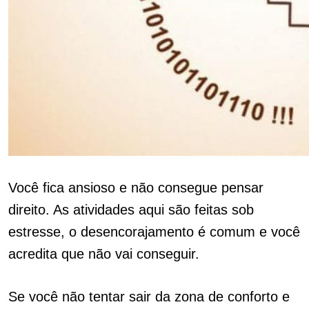
Você fica ansioso e não consegue pensar
direito.
As atividades aqui são feitas sob
estresse, o desencorajamento é comum e você
acredita que não vai conseguir.
Se você não tentar sair da zona de conforto e