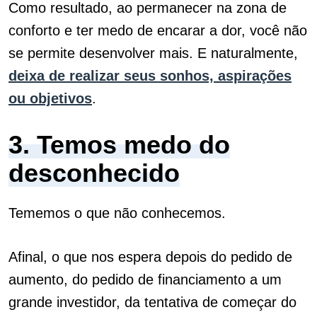
Como resultado, ao permanecer na zona de
conforto e ter medo de encarar a dor, você não
se permite desenvolver mais.
E naturalmente,
deixa de realizar seus sonhos, aspirações
ou objetivos
.
3. Temos medo do
desconhecido
Tememos o que não conhecemos.
Afinal, o que nos espera depois do pedido de
aumento, do pedido de financiamento a um
grande investidor, da tentativa de começar do