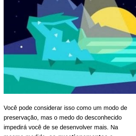
Você pode considerar isso como um modo de
preservação, mas o medo do desconhecido
impedirá você de se desenvolver mais. Na