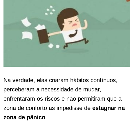
Na verdade, elas criaram hábitos contínuos,
perceberam a necessidade de mudar,
enfrentaram os riscos e não permitiram que a
zona de conforto as impedisse de
estagnar na
zona de pânico
.