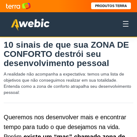
PRODUTOS TERRA
10 sinais de que sua ZONA DE
CONFORTO destrói seu
desenvolvimento pessoal
A realidade não acompanha a expectativa: temos uma lista de
objetivos que não conseguimos realizar em sua totalidade.
Entenda como a zona de conforto atrapalha seu desenvolvimento
pessoal:
Queremos nos desenvolver mais e encontrar
tempo para tudo o que desejamos na vida.
Porém
existe um “mas” chamado zona de