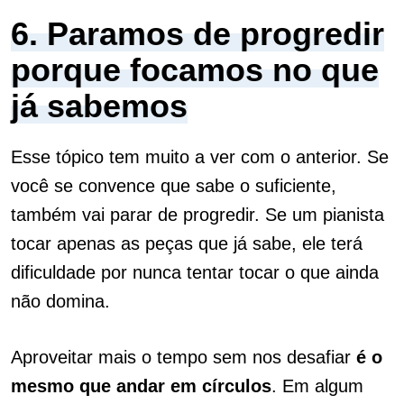
6. Paramos de progredir
porque focamos no que
já sabemos
Esse tópico tem muito a ver com o anterior. Se
você se convence que sabe o suficiente,
também vai parar de progredir.
Se um pianista
tocar apenas as peças que já sabe, ele terá
dificuldade por nunca tentar tocar o que ainda
não domina.
Aproveitar mais o tempo sem nos desafiar
é o
mesmo que andar em círculos
. Em algum