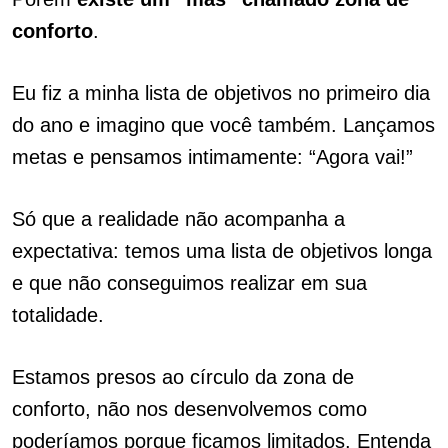
conforto
.
Eu fiz a minha lista de objetivos no primeiro dia
do ano e imagino que você também. Lançamos
metas e pensamos intimamente: “Agora vai!”
Só que a realidade não acompanha a
expectativa: temos uma lista de objetivos longa
e que não conseguimos realizar em sua
totalidade.
Estamos presos ao círculo da zona de
conforto, não nos desenvolvemos como
poderíamos porque ficamos limitados. Entenda