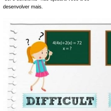
desenvolver mais.