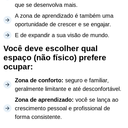
que se desenvolva mais.
A zona de aprendizado é também uma
oportunidade de crescer e se engajar.
E de expandir a sua visão de mundo.
Você deve escolher qual
espaço (não físico) prefere
ocupar:
Zona de conforto:
seguro e familiar,
geralmente limitante e até desconfortável.
Zona de aprendizado:
você se lança ao
crescimento pessoal e profissional de
forma consistente.