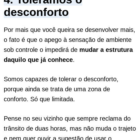
desconforto
Por mais que você queira se desenvolver mais,
o fato é que o apego à sensação de ambiente
sob controle o impedirá de
mudar a estrutura
daquilo que já conhece
.
Somos capazes de tolerar o desconforto,
porque ainda se trata de uma zona de
conforto. Só que limitada.
Pense no seu vizinho que sempre reclama do
trânsito de duas horas, mas não muda o trajeto
e nem quer ouvir a sugestão de usar o