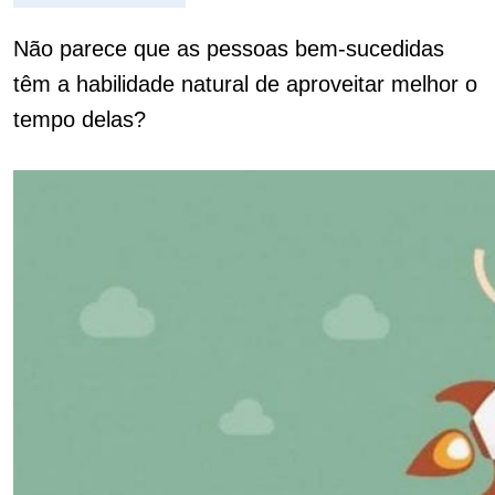
Não parece que as pessoas bem-sucedidas
têm a habilidade natural de aproveitar melhor o
tempo delas?