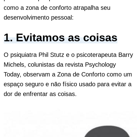
como a zona de conforto atrapalha seu
desenvolvimento pessoal:
1. Evitamos as coisas
O psiquiatra Phil Stutz e o psicoterapeuta Barry
Michels, colunistas da revista Psychology
Today, observam a Zona de Conforto como um
espaço seguro e não físico usado para evitar a
dor de enfrentar as coisas.