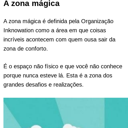
A zona mágica
A zona mágica é definida pela Organização
Inknowation como a área em que coisas
incríveis acontecem com quem ousa sair da
zona de conforto.
É o espaço não físico e que você não conhece
porque nunca esteve lá.
Esta é a zona dos
grandes desafios e realizações.