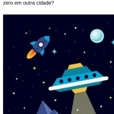
zero em outra cidade?