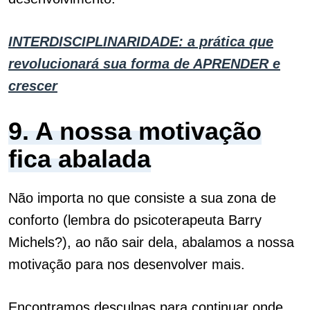
INTERDISCIPLINARIDADE: a prática que
revolucionará sua forma de APRENDER e
crescer
9. A nossa motivação
fica abalada
Não importa no que consiste a sua zona de
conforto (lembra do psicoterapeuta Barry
Michels?), ao não sair dela, abalamos a nossa
motivação para nos desenvolver mais.
Encontramos desculpas para continuar onde