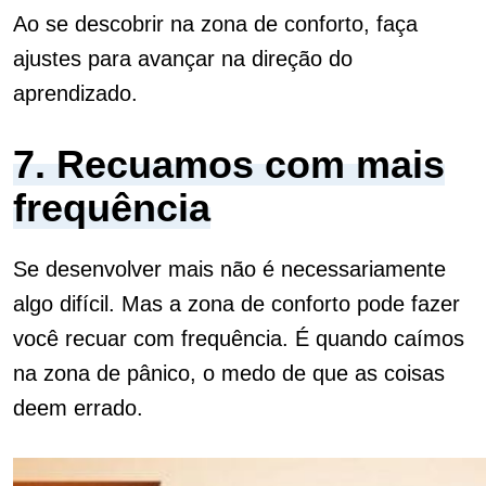
Ao se descobrir na zona de conforto, faça
ajustes para avançar na direção do
aprendizado.
7. Recuamos com mais
frequência
Se desenvolver mais não é necessariamente
algo difícil. Mas a zona de conforto pode fazer
você recuar com frequência.
É quando caímos
na zona de pânico, o medo de que as coisas
deem errado.