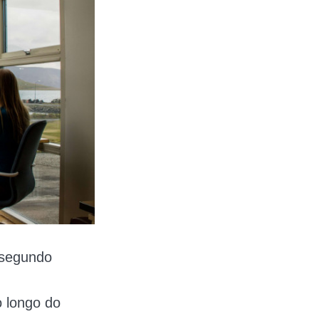
 segundo
 longo do