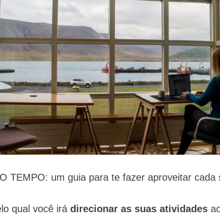
TEMPO: um guia para te fazer aproveitar cada
lo qual você irá
direcionar as suas atividades
ao