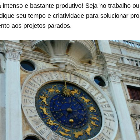
ia intenso e bastante produtivo! Seja no trabalho ou
dique seu tempo e criatividade para solucionar pr
nto aos projetos parados.