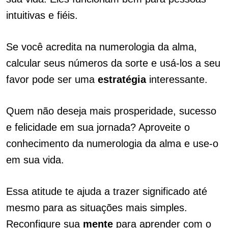
intuitivas e fiéis.
Se você acredita na numerologia da alma,
calcular seus números da sorte e usá-los a seu
favor pode ser uma
estratégia
interessante.
Quem não deseja mais prosperidade, sucesso
e felicidade em sua jornada? Aproveite o
conhecimento da numerologia da alma e use-o
em sua vida.
Essa atitude te ajuda a trazer significado até
mesmo para as situações mais simples.
Reconfigure sua
mente
para aprender com o