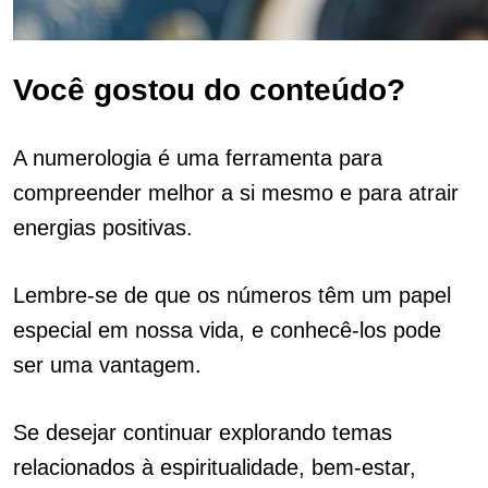
Você gostou do conteúdo?
A numerologia é uma ferramenta para
compreender melhor a si mesmo e para atrair
energias positivas.
Lembre-se de que os números têm um papel
especial em nossa vida, e conhecê-los pode
ser uma vantagem.
Se desejar continuar explorando temas
relacionados à espiritualidade, bem-estar,