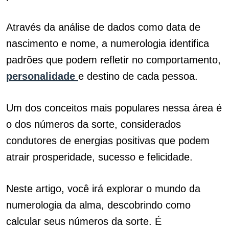
Através da análise de dados como data de
nascimento e nome, a numerologia identifica
padrões que podem refletir no comportamento,
personalidade
e destino de cada pessoa.
Um dos conceitos mais populares nessa área é
o dos números da sorte, considerados
condutores de energias positivas que podem
atrair prosperidade, sucesso e felicidade.
Neste artigo, você irá explorar o mundo da
numerologia da alma, descobrindo como
calcular seus números da sorte. É