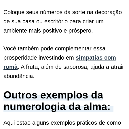
Coloque seus números da sorte na decoração
de sua casa ou escritório para criar um
ambiente mais positivo e próspero.
Você também pode complementar essa
prosperidade investindo em
simpatias com
romã
. A fruta, além de saborosa, ajuda a atrair
abundância.
Outros exemplos da
numerologia da alma:
Aqui estão alguns exemplos práticos de como