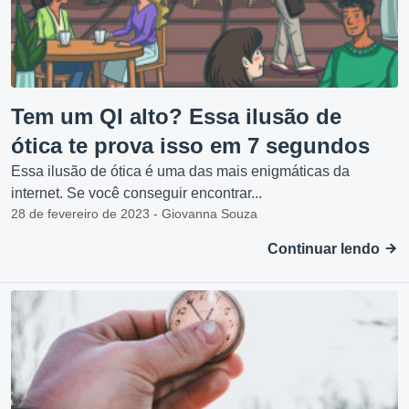
Tem um QI alto? Essa ilusão de
ótica te prova isso em 7 segundos
Essa ilusão de ótica é uma das mais enigmáticas da
internet. Se você conseguir encontrar...
28 de fevereiro de 2023 - Giovanna Souza
Continuar lendo