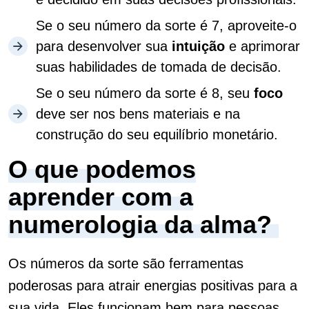
Se o seu número da sorte é 7, aproveite-o
para desenvolver sua
intuição
e aprimorar
suas habilidades de tomada de decisão.
Se o seu número da sorte é 8, seu
foco
deve ser nos bens materiais e na
construção do seu equilíbrio monetário.
O que podemos
aprender com a
numerologia da alma?
Os números da sorte são ferramentas
poderosas para atrair energias positivas para a
sua vida. Eles funcionam bem para pessoas