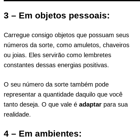
3 – Em objetos pessoais:
Carregue consigo objetos que possuam seus
números da sorte, como amuletos, chaveiros
ou joias. Eles servirão como lembretes
constantes dessas energias positivas.
O seu número da sorte também pode
representar a quantidade daquilo que você
tanto deseja. O que vale é
adaptar
para sua
realidade.
4 – Em ambientes: