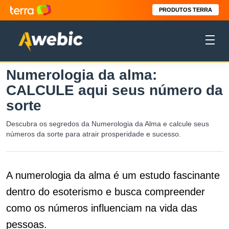
PRODUTOS TERRA
Numerologia da alma:
CALCULE aqui seus número da
sorte
Descubra os segredos da Numerologia da Alma e calcule seus
números da sorte para atrair prosperidade e sucesso.
A numerologia da alma é um estudo fascinante
dentro do esoterismo e busca compreender
como os números influenciam na vida das
pessoas.