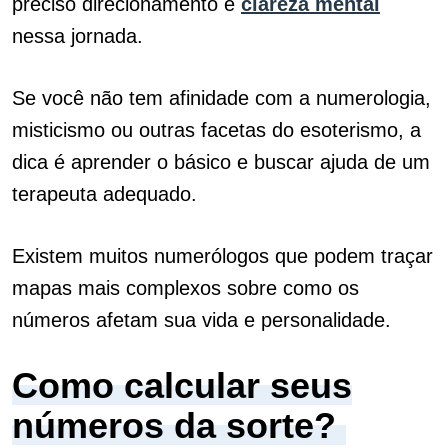
preciso direcionamento e
clareza mental
nessa jornada.
Se você não tem afinidade com a numerologia,
misticismo ou outras facetas do esoterismo, a
dica é aprender o básico e buscar ajuda de um
terapeuta adequado.
Existem muitos numerólogos que podem traçar
mapas mais complexos sobre como os
números afetam sua vida e personalidade.
Como calcular seus
números da sorte?