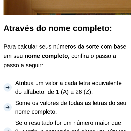
Através do nome completo:
Para calcular seus números da sorte com base
em seu
nome completo
, confira o passo a
passo a seguir:
Atribua um valor a cada letra equivalente
do alfabeto, de 1 (A) a 26 (Z).
Some os valores de todas as letras do seu
nome completo.
Se o resultado for um número maior que