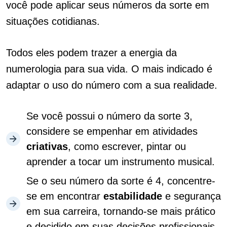
você pode aplicar seus números da sorte em
situações cotidianas.
Todos eles podem trazer a energia da
numerologia para sua vida. O mais indicado é
adaptar o uso do número com a sua realidade.
Se você possui o número da sorte 3,
considere se empenhar em atividades
criativas
, como escrever, pintar ou
aprender a tocar um instrumento musical.
Se o seu número da sorte é 4, concentre-
se em encontrar
estabilidade
e segurança
em sua carreira, tornando-se mais prático
e decidido em suas decisões profissionais.