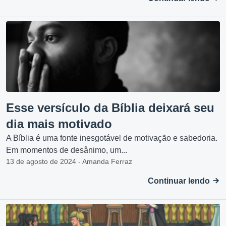
Esse versículo da Bíblia deixará seu
dia mais motivado
A Bíblia é uma fonte inesgotável de motivação e sabedoria.
Em momentos de desânimo, um...
13 de agosto de 2024 - Amanda Ferraz
Continuar lendo