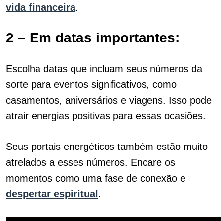
vida financeira
.
2 – Em datas importantes:
Escolha datas que incluam seus números da
sorte para eventos significativos, como
casamentos, aniversários e viagens. Isso pode
atrair energias positivas para essas ocasiões.
Seus portais energéticos também estão muito
atrelados a esses números. Encare os
momentos como uma fase de conexão e
despertar espiritual
.