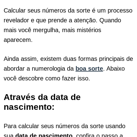
Calcular seus números da sorte é um processo
revelador e que prende a atenção. Quando
mais você mergulha, mais mistérios
aparecem.
Ainda assim, existem duas formas principais de
abordar a numerologia da
boa sorte
. Abaixo
você descobre como fazer isso.
Através da data de
nascimento:
Para calcular seus números da sorte usando
sua
data de nascimento
, confira o passo a