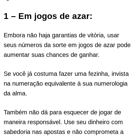
1 – Em jogos de azar:
Embora não haja garantias de vitória, usar
seus números da sorte em jogos de azar pode
aumentar suas chances de ganhar.
Se você já costuma fazer uma fezinha, invista
na numeração equivalente à sua numerologia
da alma.
Também não dá para esquecer de jogar de
maneira responsável. Use seu dinheiro com
sabedoria nas apostas e não comprometa a