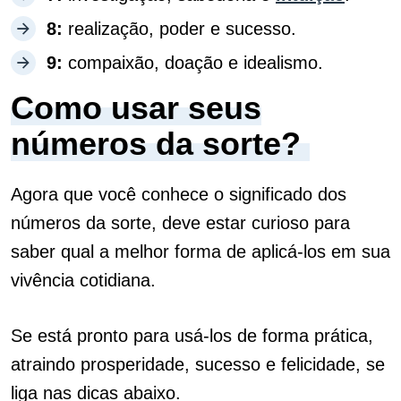
8:
realização, poder e sucesso.
9:
compaixão, doação e idealismo.
Como usar seus
números da sorte?
Agora que você conhece o significado dos
números da sorte, deve estar curioso para
saber qual a melhor forma de aplicá-los em sua
vivência cotidiana.
Se está pronto para usá-los de forma prática,
atraindo prosperidade, sucesso e felicidade, se
liga nas dicas abaixo.