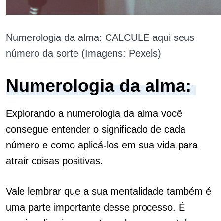
Numerologia da alma: CALCULE aqui seus
número da sorte (Imagens: Pexels)
Numerologia da alma:
Explorando a numerologia da alma você
consegue entender o significado de cada
número e como aplicá-los em sua vida para
atrair coisas positivas.
Vale lembrar que a sua mentalidade também é
uma parte importante desse processo. É