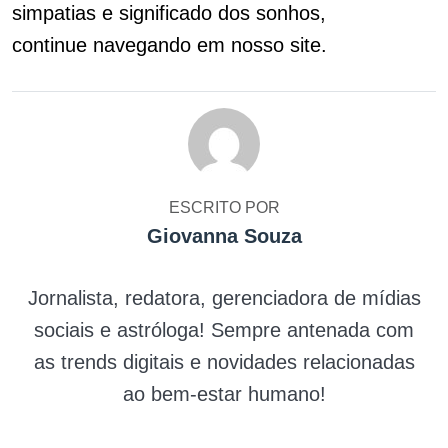
simpatias e significado dos sonhos,
continue navegando em nosso site.
ESCRITO POR
Giovanna Souza
Jornalista, redatora, gerenciadora de mídias
sociais e astróloga! Sempre antenada com
as trends digitais e novidades relacionadas
ao bem-estar humano!