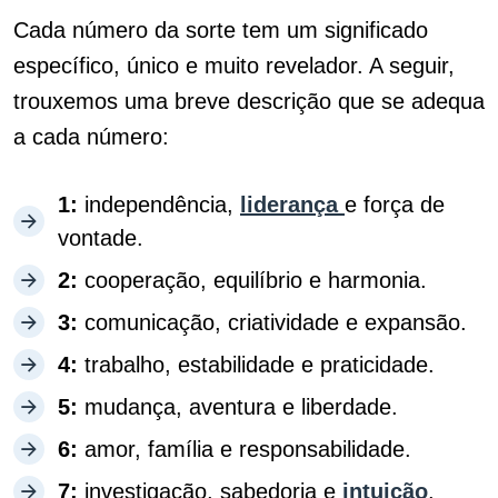
Cada número da sorte tem um significado
específico, único e muito revelador. A seguir,
trouxemos uma breve descrição que se adequa
a cada número:
1:
independência,
liderança
e força de
vontade.
2:
cooperação, equilíbrio e harmonia.
3:
comunicação, criatividade e expansão.
4:
trabalho, estabilidade e praticidade.
5:
mudança, aventura e liberdade.
6:
amor, família e responsabilidade.
7:
investigação, sabedoria e
intuição
.