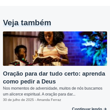
Veja também
Oração para dar tudo certo: aprenda
como pedir a Deus
Nos momentos de adversidade, muitos de nós buscamos
um alicerce espiritual. A oração para dar...
30 de julho de 2025 - Amanda Ferraz
Continuar lendo