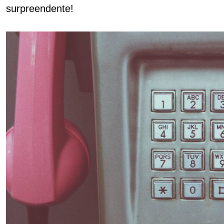
surpreendente!