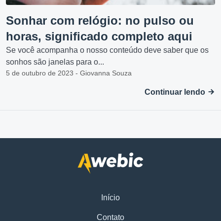
Sonhar com relógio: no pulso ou
horas, significado completo aqui
Se você acompanha o nosso conteúdo deve saber que os
sonhos são janelas para o...
5 de outubro de 2023 - Giovanna Souza
Continuar lendo
Início
Contato