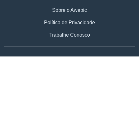
Sobre o Awebic
Política de Privacidade
Trabalhe Conosco