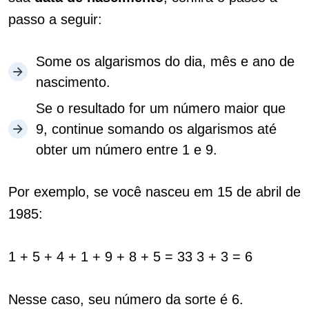
passo a seguir:
Some os algarismos do dia, mês e ano de
nascimento.
Se o resultado for um número maior que
9, continue somando os algarismos até
obter um número entre 1 e 9.
Por exemplo, se você nasceu em 15 de abril de
1985:
1 + 5 + 4 + 1 + 9 + 8 + 5 = 33 3 + 3 = 6
Nesse caso, seu número da sorte é 6.