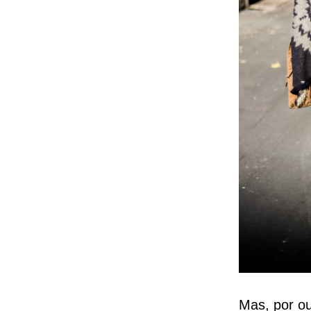
Mas, por ou